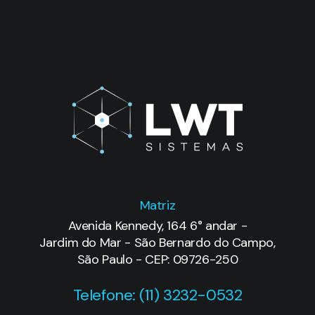
Matriz
Avenida Kennedy, 164 6° andar -
Jardim do Mar - São Bernardo do Campo,
São Paulo - CEP: 09726-250
Telefone: (11) 3232-0532