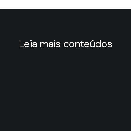
Leia mais conteúdos