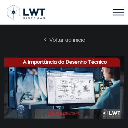
Voltar ao início