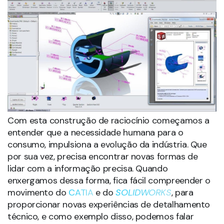
Com esta construção de raciocínio começamos a
entender que a necessidade humana para o
consumo, impulsiona a evolução da indústria. Que
por sua vez, precisa encontrar novas formas de
lidar com a informação precisa. Quando
enxergamos dessa forma, fica fácil compreender o
movimento do
CATIA
e do
SOLIDWORKS
, para
proporcionar novas experiências de detalhamento
técnico, e como exemplo disso, podemos falar