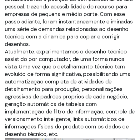
pessoal, trazendo acessibilidade do recurso para
empresas de pequena e médio porte. Com esse
passo adiante, foram instantaneamente eliminadas
uma série de demandas relacionadas ao desenho
técnico, com a dinâmica para copiar e corrigir
desenhos.
Atualmente, experimentamos o desenho técnico
assistido por computador, de uma forma nunca
vista. Uma vez que o detalhamento técnico tem
evoluído de forma significativa, possibilitando uma
automatização completa de atividades de
detalhamento para produção, personalizações
agressivas de padrões próprios de cada negócio,
geração automática de tabelas com
implementação de filtro de informação, controle de
versionamento inteligente, links automáticos de
informações físicas do produto com os dados de
desenho técnico, etc.