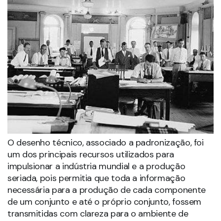
O desenho técnico, associado a padronização, foi
um dos principais recursos utilizados para
impulsionar a indústria mundial e a produção
seriada, pois permitia que toda a informação
necessária para a produção de cada componente
de um conjunto e até o próprio conjunto, fossem
transmitidas com clareza para o ambiente de