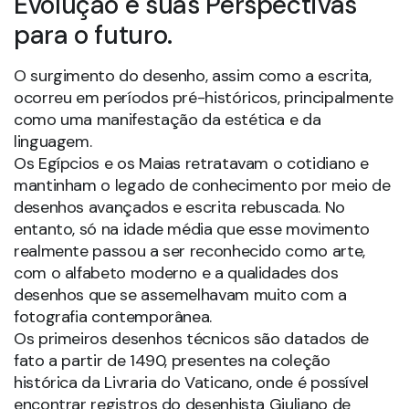
Evolução e suas Perspectivas
para o futuro.
O surgimento do desenho, assim como a escrita,
ocorreu em períodos pré-históricos, principalmente
como uma manifestação da estética e da
linguagem.
Os Egípcios e os Maias retratavam o cotidiano e
mantinham o legado de conhecimento por meio de
desenhos avançados e escrita rebuscada. No
entanto, só na idade média que esse movimento
realmente passou a ser reconhecido como arte,
com o alfabeto moderno e a qualidades dos
desenhos que se assemelhavam muito com a
fotografia contemporânea.
Os primeiros desenhos técnicos são datados de
fato a partir de 1490, presentes na coleção
histórica da Livraria do Vaticano, onde é possível
encontrar registros do desenhista Giuliano de