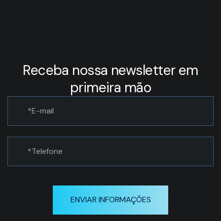
Receba nossa newsletter em
primeira mão
ENVIAR INFORMAÇÕES