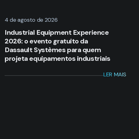
4 de agosto de 2026
Industrial Equipment Experience
2026: o evento gratuito da
Dassault Systèmes para quem
projeta equipamentos industriais
LER MAIS