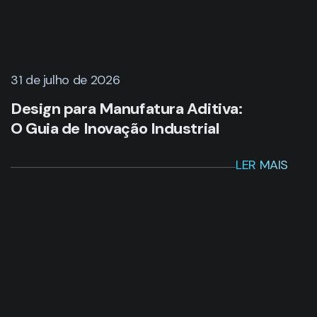
31 de julho de 2026
Design para Manufatura Aditiva:
O Guia de Inovação Industrial
LER MAIS