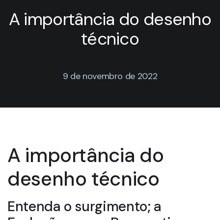
A importância do desenho
técnico
9 de novembro de 2022
A importância do
desenho técnico
Entenda o surgimento; a