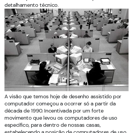
detalhamento técnico.
A visão que temos hoje de desenho assistido por
computador começou a ocorrer só a partir da
década de 1990. Incentivada por um forte
movimento que levou os computadores de uso
específico, para dentro de nossas casas,
estabelecendo a posição de computadores de uso