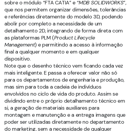
sobre o módulo “FTA CATIA” e “
MDB SOLIDWORKS
”,
que nos permitem organizar dimensões, tolerâncias
e referências diretamente do modelo 3D, podendo
abolir por completo a necessidade de um
detalhamento 2D, integrando de forma direta com
as plataformas PLM (
Product Lifecycle
Management
) e permitindo a acesso à informação
final a qualquer momento e em qualquer
dispositivo.
Note que o desenho técnico vem ficando cada vez
mais inteligente. E passa a oferecer valor não só
para os departamentos de engenharia e produção,
mas sim para toda a cadeia de indivíduos
envolvidos no ciclo de vida do produto. Assim se
dividindo entre o próprio detalhamento técnico em
si, a geração de materiais auxiliares para
montagem e manutenção e a entrega imagens que
poder ser utilizadas diretamente no departamento
do marketing, sem a necessidade de qualquer