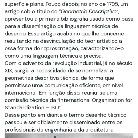
superfície plana. Pouco depois, no ano de 1795, um
artigo sob o título de “
Geometrie Descriptive
”,
apresentou a primeira bibliografia usada como base
para a disseminação da linguagem técnica de
desenho. Esse artigo acaba no que lhe concerne
resultando na desvinculação do teor artístico a
essa forma de representação, caracterizando-o
como uma linguagem técnica e precisa.
Com o advento da revolução industrial, já no século
XIX, surgiu a necessidade de se normalizar a
geometrias descritiva técnica, de forma que
permitisse uma comunicação eficiente, em nível
internacional. Em função disso, reuniu-se uma
comissão técnica da “International Organization for
Standardization – ISO”.
Desse ponto em diante o termo desenho técnico
passou a ser oficialmente disseminado entre os
profissionais da engenharia e da arquitetura.