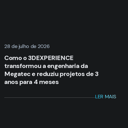
28 de julho de 2026
Como o 3DEXPERIENCE
transformou a engenharia da
Megatec e reduziu projetos de 3
anos para 4 meses
LER MAIS