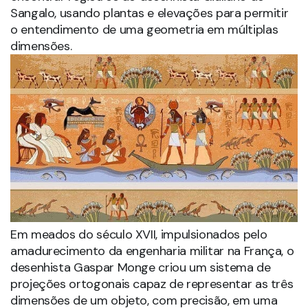
Sangalo, usando plantas e elevações para permitir
o entendimento de uma geometria em múltiplas
dimensões.
Em meados do século XVII, impulsionados pelo
amadurecimento da engenharia militar na França, o
desenhista Gaspar Monge criou um sistema de
projeções ortogonais capaz de representar as três
dimensões de um objeto, com precisão, em uma