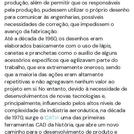
produção, além de permitir que os responsáveis
pela produção, pudessem utilizar o próprio desenho
para comunicar às engenharias, possíveis
necessidades de correção, que impedissem o
avanço da fabricação.
Até a década de 1960, os desenhos eram
elaborados basicamente com o uso de lápis,
canetas e pranchetas como o auxílio de alguns
acessórios específicos que agilizavam parte do
trabalho, que era extremamente oneroso, sendo
que a maioria das ações eram altamente
repetitivas e não agregavam nenhum valor ao
projeto em si. No entanto, devido à necessidade de
desenvolvimentos de novas tecnologias e,
principalmente, influenciado pelos altos níveis de
complexidade da indústria aeronáutica, na década
de 1970, surge o
CATIA
uma das primeiras
ferramentas CAD da história, que abre um novo
caminho para o desenvolvimento de produto e