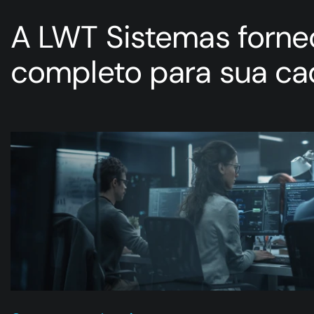
A LWT Sistemas forne
completo para sua ca