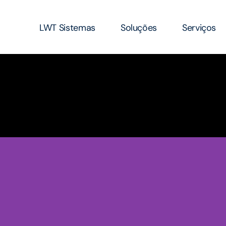
LWT Sistemas
Soluções
Serviços