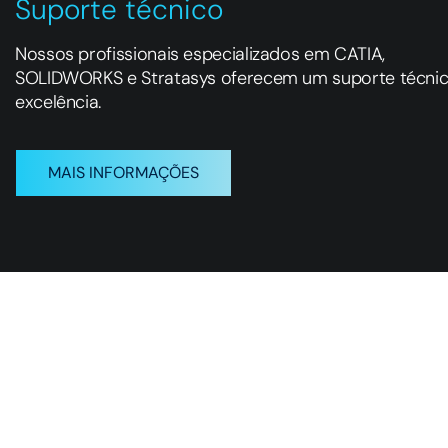
Suporte técnico
Nossos profissionais especializados em CATIA,
SOLIDWORKS e Stratasys oferecem um suporte técni
excelência.
MAIS INFORMAÇÕES