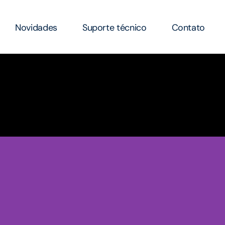
Novidades
Suporte técnico
Contato