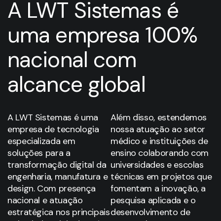
A LWT Sistemas é
uma empresa 100%
nacional com
alcance global
A LWT Sistemas é uma
Além disso, estendemos
empresa de tecnologia
nossa atuação ao setor
especializada em
médico e instituições de
soluções para a
ensino colaborando com
transformação digital da
universidades e escolas
engenharia, manufatura e
técnicas em projetos que
design. Com presença
fomentam a inovação, a
nacional e atuação
pesquisa aplicada e o
estratégica nos principais
desenvolvimento de