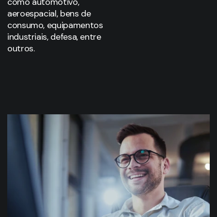
como automotivo,
aeroespacial, bens de
consumo, equipamentos
industriais, defesa, entre
outros.