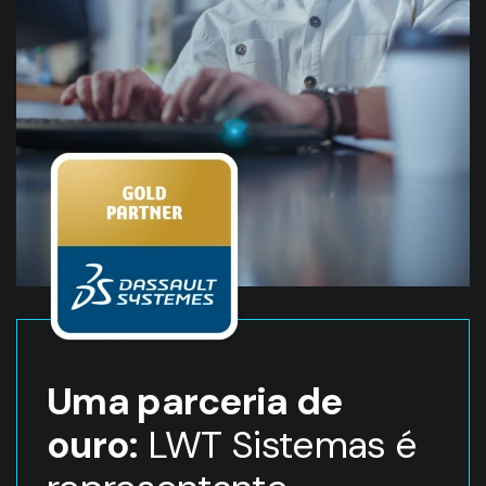
Uma parceria de
ouro:
LWT Sistemas é