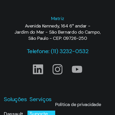
Matriz
Avenida Kennedy, 164 6° andar -
Jardim do Mar - São Bernardo do Campo,
São Paulo - CEP: 09726-250
Telefone: (11) 3232-0532
Soluções
Serviços
Política de privacidade
Suporte
Dassault