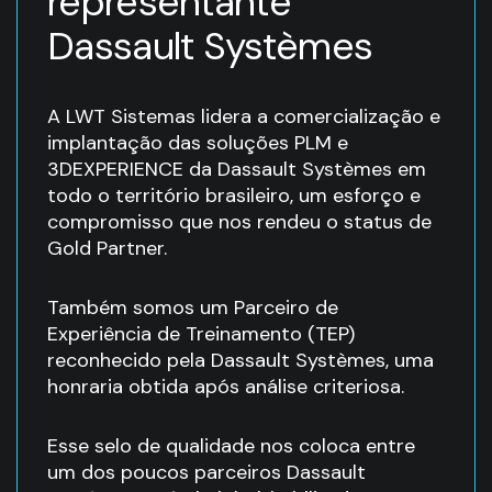
representante
Dassault Systèmes
A LWT Sistemas lidera a comercialização e
implantação das soluções PLM e
3DEXPERIENCE da Dassault Systèmes em
todo o território brasileiro, um esforço e
compromisso que nos rendeu o status de
Gold Partner.
Também somos um Parceiro de
Experiência de Treinamento (TEP)
reconhecido pela Dassault Systèmes, uma
honraria obtida após análise criteriosa.
Esse selo de qualidade nos coloca entre
um dos poucos parceiros Dassault