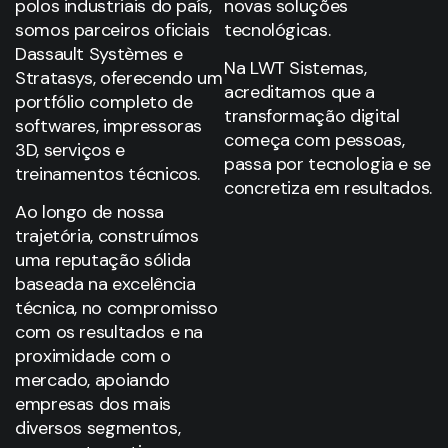
polos industriais do país,
novas soluções
somos parceiros oficiais
tecnológicas.
Dassault Systèmes e
Na LWT Sistemas,
Stratasys, oferecendo um
acreditamos que a
portfólio completo de
transformação digital
softwares, impressoras
começa com pessoas,
3D, serviços e
passa por tecnologia e se
treinamentos técnicos.
concretiza em resultados.
Ao longo de nossa
trajetória, construímos
uma reputação sólida
baseada na excelência
técnica, no compromisso
com os resultados e na
proximidade com o
mercado, apoiando
empresas dos mais
diversos segmentos,