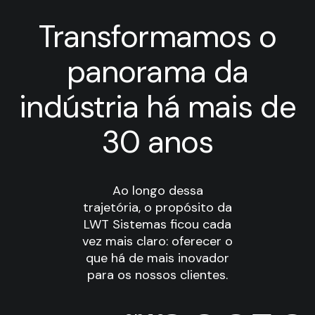
Transformamos o
panorama da
indústria há mais de
30 anos
Ao longo dessa
trajetória, o propósito da
LWT Sistemas ficou cada
vez mais claro: oferecer o
que há de mais inovador
para os nossos clientes.