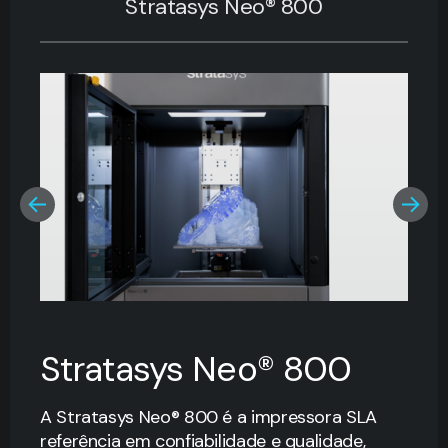
Stratasys Neo® 800
Stratasys Neo® 800
A Stratasys Neo® 800 é a impressora SLA
referência em confiabilidade e qualidade,