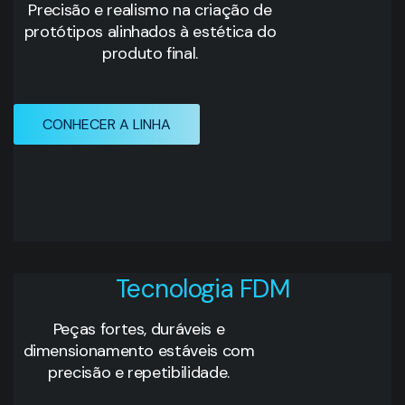
Precisão e realismo na criação de
protótipos alinhados à estética do
produto final.
CONHECER A LINHA
Tecnologia FDM
Peças fortes, duráveis e
dimensionamento estáveis com
precisão e repetibilidade.