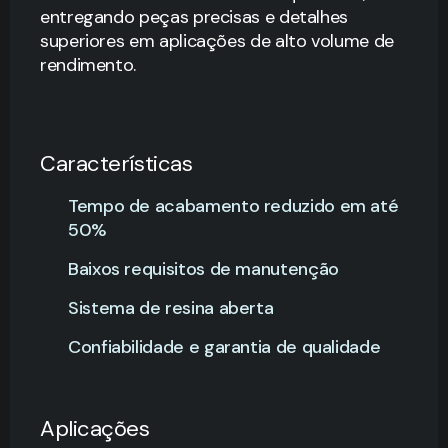
entregando peças precisas e detalhes
superiores em aplicações de alto volume de
rendimento.
Características
Tempo de acabamento reduzido em até
50%
Baixos requisitos de manutenção
Sistema de resina aberta
Confiabilidade e garantia de qualidade
Aplicações