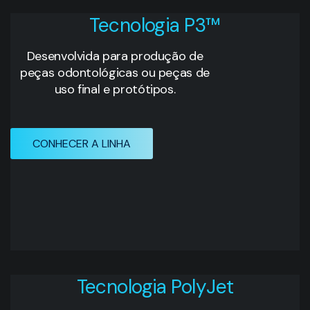
Tecnologia P3™
Desenvolvida para produção de
peças odontológicas ou peças de
uso final e protótipos.
CONHECER A LINHA
Tecnologia PolyJet