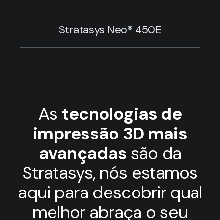
Stratasys Neo® 450E
As
tecnologias de
impressão 3D mais
avançadas
são da
Stratasys, nós estamos
aqui para descobrir qual
melhor abraça o seu