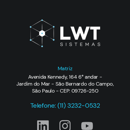
Matriz
Avenida Kennedy, 164 6° andar -
Jardim do Mar - São Bernardo do Campo,
São Paulo - CEP: 09726-250
Telefone: (11) 3232-0532