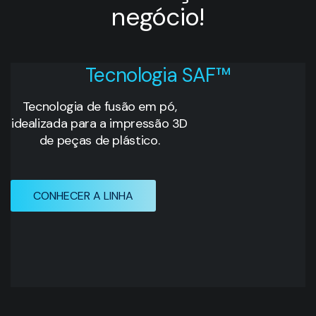
negócio!
Tecnologia SAF™
Tecnologia de fusão em pó,
idealizada para a impressão 3D
de peças de plástico.
CONHECER A LINHA