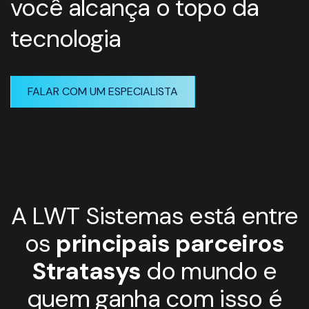
você alcança o topo da
tecnologia
FALAR COM UM ESPECIALISTA
A LWT Sistemas está entre
os
principais parceiros
Stratasys
do mundo e
quem ganha com isso é