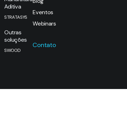
Blog
Aditiva
Eventos
STRATASYS
Webinars
Outras
soluções
Contato
SWOOD