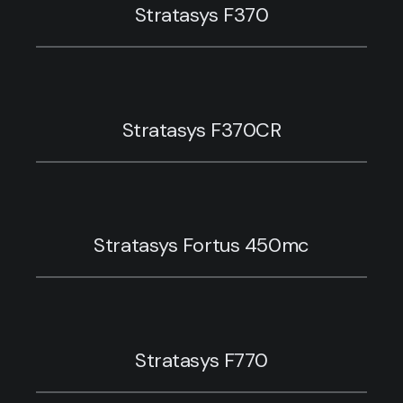
Stratasys F370
Stratasys F370CR
Stratasys Fortus 450mc
Stratasys F770