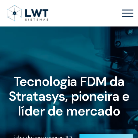
Tecnologia FDM da
Stratasys, pioneira e
líder de mercado
Linha de impressoras 3D