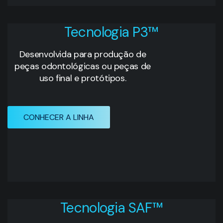
Tecnologia P3™
Desenvolvida para produção de
peças odontológicas ou peças de
uso final e protótipos.
CONHECER A LINHA
Tecnologia SAF™