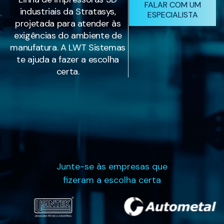
FALAR COM UM
industriais da Stratasys,
ESPECIALISTA
projetada para atender às
exigências do ambiente de
manufatura. A LWT Sistemas
te ajuda a fazer a escolha
certa.
Junte-se às empresas que
fizeram a escolha certa