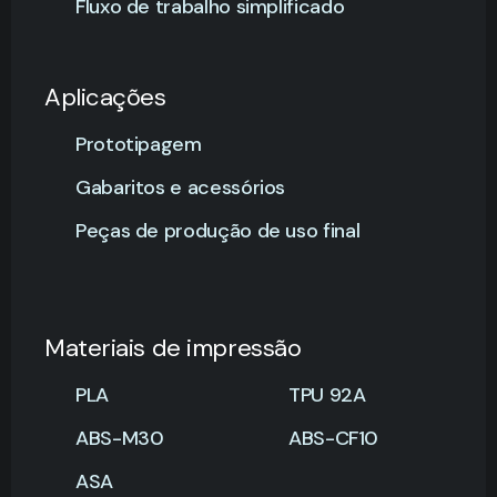
Fluxo de trabalho simplificado
Aplicações
Prototipagem
Gabaritos e acessórios
Peças de produção de uso final
Materiais de impressão
PLA
TPU 92A
ABS-M30
ABS-CF10
ASA