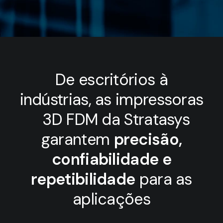
De escritórios à
indústrias, as impressoras
3D FDM da Stratasys
garantem
precisão,
confiabilidade e
repetibilidade
para as
aplicações