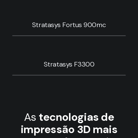
Stratasys Fortus 900mc
Stratasys F3300
As
tecnologias de
impressão 3D mais