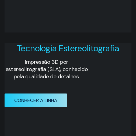
Tecnologia Estereolitografia
Impressão 3D por
estereolitografia (SLA), conhecido
pela qualidade de detalhes.
CONHECER A LINHA