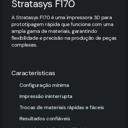
Stratasys F170
A Stratasys F170 é uma impressora 3D para
prototipagem rápida que funciona com uma
ampla gama de materiais, garantindo
flexibilidade e precisão na produção de peças
complexas.
Características
Configuração mínima
Impressão ininterrupta
Trocas de materiais rápidas e fáceis
Resultados confiáveis