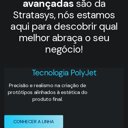
avançadas
são da
Stratasys, nós estamos
aqui para descobrir qual
melhor abraça o seu
negócio!
Tecnologia PolyJet
Precisão e realismo na criação de
protótipos alinhados à estética do
produto final.
CONHECER A LINHA