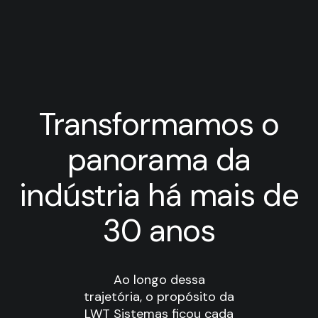
Transformamos o
panorama da
indústria há mais de
30 anos
Ao longo dessa
trajetória, o propósito da
LWT Sistemas ficou cada