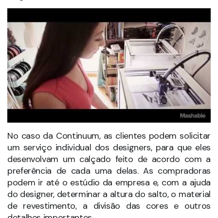
No caso da Continuum, as clientes podem solicitar
um serviço individual dos designers, para que eles
desenvolvam um calçado feito de acordo com a
preferência de cada uma delas. As compradoras
podem ir até o estúdio da empresa e, com a ajuda
do designer, determinar a altura do salto, o material
de revestimento, a divisão das cores e outros
detalhes importantes.