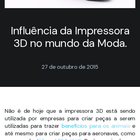
Influência da Impressora
3D no mundo da Moda.
27 de outubro de 2015
Não é de hoje que a impressora 3D está sendo
utilizada por empresas para criar peças a serem
utilizadas para trazer
benefícios para os animais
e
até mesmo para criar peças para aeronaves, como