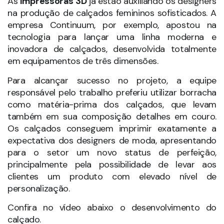
As
impressoras 3D
já estão auxiliando os designers
na produção de calçados femininos sofisticados. A
empresa Continuum, por exemplo, apostou na
tecnologia para lançar uma linha moderna e
inovadora de calçados, desenvolvida totalmente
em equipamentos de três dimensões.
Para alcançar sucesso no projeto, a equipe
responsável pelo trabalho preferiu utilizar borracha
como matéria-prima dos calçados, que levam
também em sua composição detalhes em couro.
Os calçados conseguem imprimir exatamente a
expectativa dos designers de moda, apresentando
para o setor um novo status de perfeição,
principalmente pela possibilidade de levar aos
clientes um produto com elevado nível de
personalização.
Confira no vídeo abaixo o desenvolvimento do
calçado.