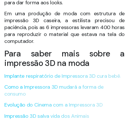
Leia mais conteúdos