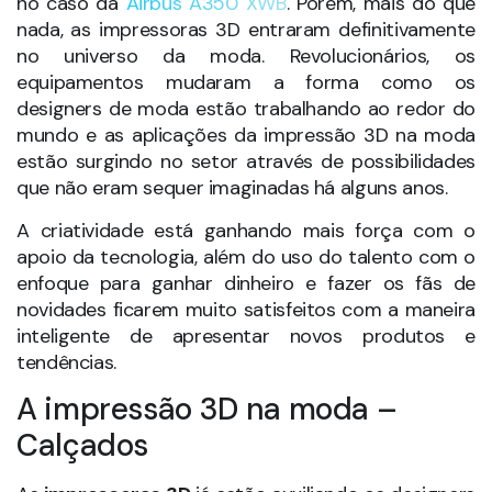
no caso da
Airbus A350 XWB
. Porém, mais do que
nada, as impressoras 3D entraram definitivamente
no universo da moda. Revolucionários, os
equipamentos mudaram a forma como os
designers de moda estão trabalhando ao redor do
mundo e as aplicações da impressão 3D na moda
estão surgindo no setor através de possibilidades
que não eram sequer imaginadas há alguns anos.
A criatividade está ganhando mais força com o
apoio da tecnologia, além do uso do talento com o
enfoque para ganhar dinheiro e fazer os fãs de
novidades ficarem muito satisfeitos com a maneira
inteligente de apresentar novos produtos e
tendências.
A impressão 3D na moda –
Calçados