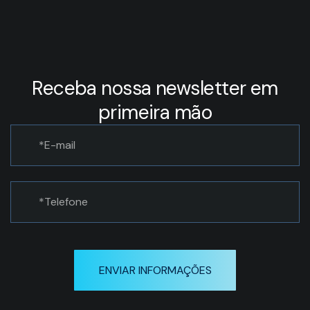
Receba nossa newsletter em
primeira mão
ENVIAR INFORMAÇÕES