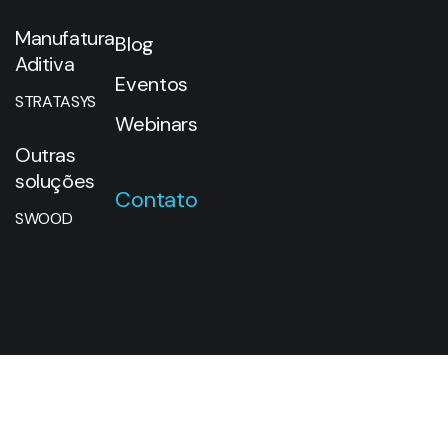
Manufatura
Blog
Aditiva
Eventos
STRATASYS
Webinars
Outras
soluções
Contato
SWOOD