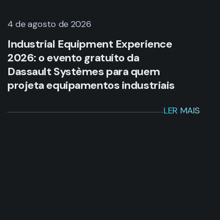
4 de agosto de 2026
Industrial Equipment Experience
2026: o evento gratuito da
Dassault Systèmes para quem
projeta equipamentos industriais
LER MAIS