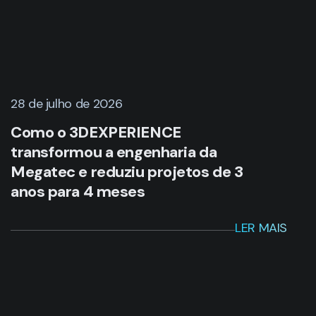
28 de julho de 2026
Como o 3DEXPERIENCE
transformou a engenharia da
Megatec e reduziu projetos de 3
anos para 4 meses
LER MAIS