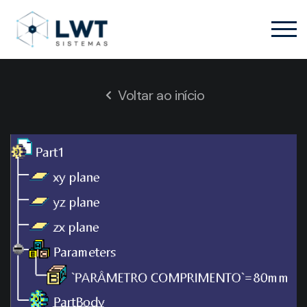
Voltar ao início