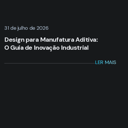
31 de julho de 2026
Design para Manufatura Aditiva:
O Guia de Inovação Industrial
LER MAIS