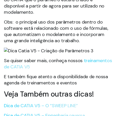
disponível a partir de agora para ser utilizado no
modelamento.
Obs: o principal uso dos parâmetros dentro do
software está relacionado com o uso de fórmulas,
que automatizam o modelamento e incorporam
uma grande inteligência ao trabalho.
Se quiser saber mais, conheça nossos
treinamentos
de CATIA V5
E também fique atento a disponibilidade de nossa
agenda de treinamentos e eventos
Veja Também outras dicas!
Dica de CATIA V5 – O “SWEEP LINE”
Dica de CATIA V5 – Engenharia reversa