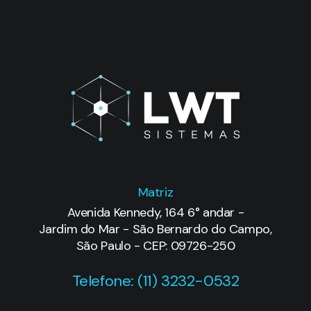
Matriz
Avenida Kennedy, 164 6° andar -
Jardim do Mar - São Bernardo do Campo,
São Paulo - CEP: 09726-250
Telefone: (11) 3232-0532