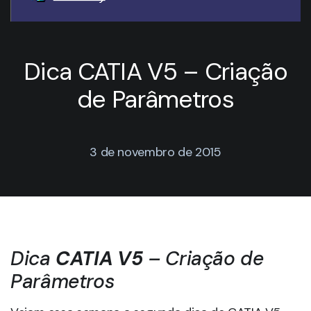
Dica CATIA V5 – Criação
de Parâmetros
3 de novembro de 2015
Dica
CATIA V5
– Criação de
Parâmetros