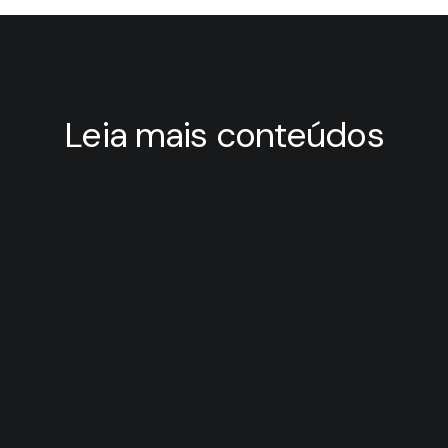
Leia mais conteúdos