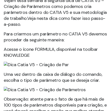
Vejam essa semana a segunda dica de CATIA V5 –
Criação de Parâmetros como podemos cria
parâmetros dentro do CATIA V5 e sua metodologia
de trabalho.Veja nesta dica como fazer isso passo-
a-passo.
Para criarmos um parâmetro no CATIA V5 devemos
proceder da seguinte maneira:
Acesse o ícone FORMULA, disponível na toolbar
KNOWLEDGE
Uma vez dentro da caixa de diálogo do comando,
escolha o tipo de parâmetro que se deseja criar.
Observação: atente para o fato de que há mais de
100 tipos de parâmetros disponíveis para criação, e