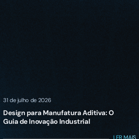
31 de julho de 2026
Design para Manufatura Aditiva: O
Guia de Inovação Industrial
LER MAIS