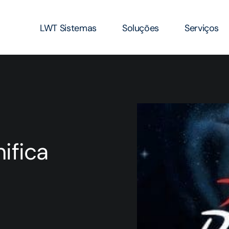
LWT Sistemas
Soluções
Serviços
ifica