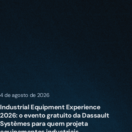
4 de agosto de 2026
Industrial Equipment Experience
2026: o evento gratuito da Dassault
Systèmes para quem projeta
equipamentos industriais