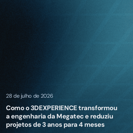
28 de julho de 2026
Como o 3DEXPERIENCE transformou
a engenharia da Megatec e reduziu
projetos de 3 anos para 4 meses