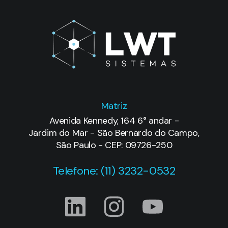
Matriz
Avenida Kennedy, 164 6° andar -
Jardim do Mar - São Bernardo do Campo,
São Paulo - CEP: 09726-250
Telefone: (11) 3232-0532