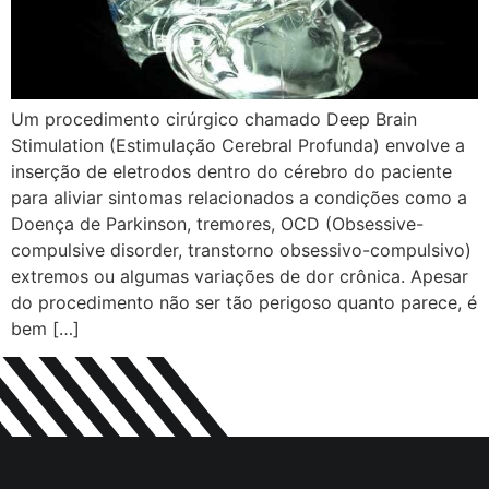
Um procedimento cirúrgico chamado Deep Brain
Stimulation (Estimulação Cerebral Profunda) envolve a
inserção de eletrodos dentro do cérebro do paciente
para aliviar sintomas relacionados a condições como a
Doença de Parkinson, tremores, OCD (Obsessive-
compulsive disorder, transtorno obsessivo-compulsivo)
extremos ou algumas variações de dor crônica. Apesar
do procedimento não ser tão perigoso quanto parece, é
bem […]