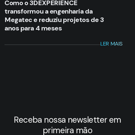
Receba nossa newsletter em
primeira mão
ENVIAR INFORMAÇÕES