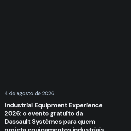
4 de agosto de 2026
Industrial Equipment Experience
2026: o evento gratuito da
Dassault Systèmes para quem
projeta equipamentos industriais
LER MAIS