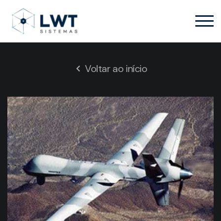
Voltar ao início