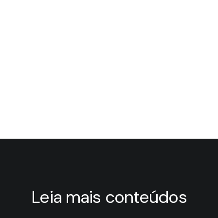
Leia mais conteúdos