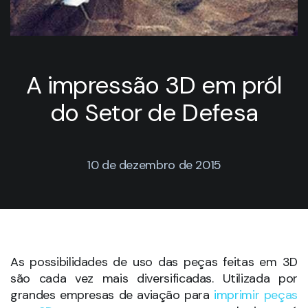
A impressão 3D em pról
do Setor de Defesa
10 de dezembro de 2015
As possibilidades de uso das peças feitas em 3D
são cada vez mais diversificadas. Utilizada por
grandes empresas de aviação para
imprimir peças