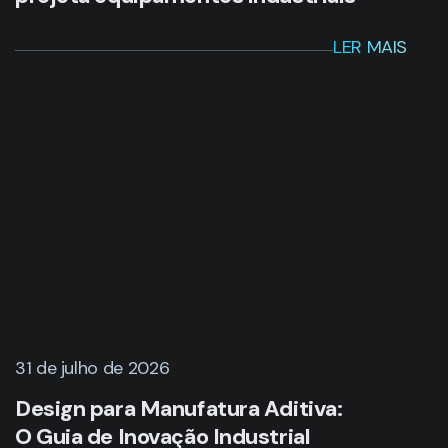
31 de julho de 2026
Design para Manufatura Aditiva:
O Guia de Inovação Industrial
LER MAIS