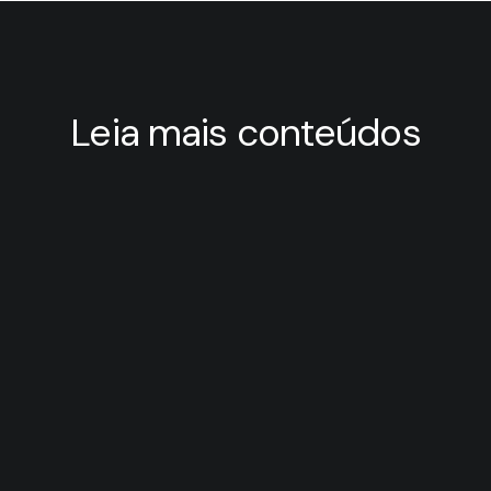
Leia mais conteúdos