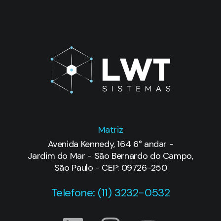
Matriz
Avenida Kennedy, 164 6° andar -
Jardim do Mar - São Bernardo do Campo,
São Paulo - CEP: 09726-250
Telefone: (11) 3232-0532