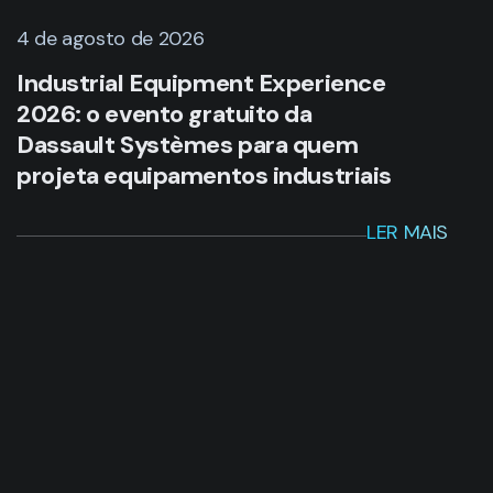
4 de agosto de 2026
Industrial Equipment Experience
2026: o evento gratuito da
Dassault Systèmes para quem
projeta equipamentos industriais
LER MAIS