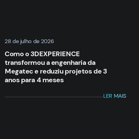
28 de julho de 2026
Como o 3DEXPERIENCE
transformou a engenharia da
Megatec e reduziu projetos de 3
anos para 4 meses
LER MAIS