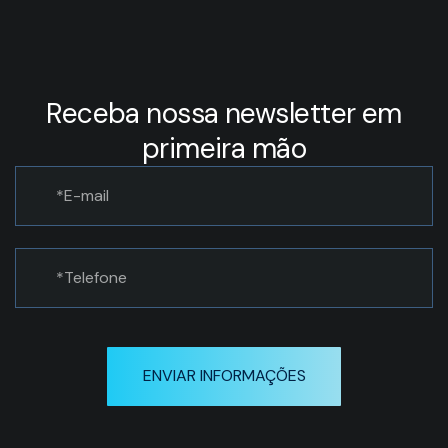
Receba nossa newsletter em
primeira mão
ENVIAR INFORMAÇÕES