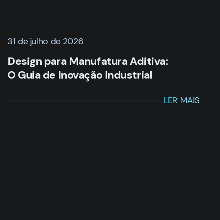
31 de julho de 2026
Design para Manufatura Aditiva:
O Guia de Inovação Industrial
LER MAIS