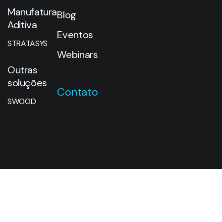
Manufatura
Blog
Aditiva
Eventos
STRATASYS
Webinars
Outras
soluções
Contato
SWOOD