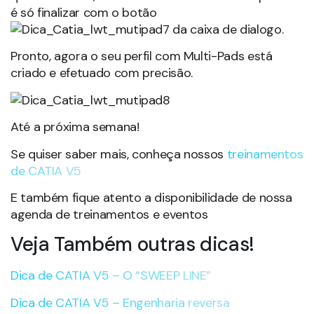
é só finalizar com o botão
da caixa de dialogo.
Pronto, agora o seu perfil com Multi-Pads está
criado e efetuado com precisão.
Até a próxima semana!
Se quiser saber mais, conheça nossos
treinamentos
de CATIA V5
E também fique atento a disponibilidade de nossa
agenda de treinamentos e eventos
Veja Também outras dicas!
Dica de CATIA V5 – O “SWEEP LINE”
Dica de CATIA V5 – Engenharia reversa