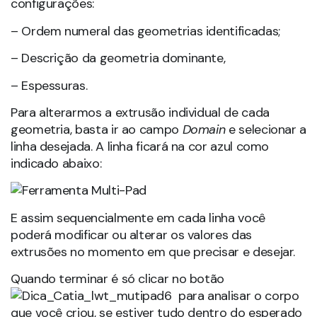
configurações:
– Ordem numeral das geometrias identificadas;
– Descrição da geometria dominante,
– Espessuras.
Para alterarmos a extrusão individual de cada
geometria, basta ir ao campo
Domain
e selecionar a
linha desejada. A linha ficará na cor azul como
indicado abaixo:
E assim sequencialmente em cada linha você
poderá modificar ou alterar os valores das
extrusões no momento em que precisar e desejar.
Quando terminar é só clicar no botão
para analisar o corpo
que você criou, se estiver tudo dentro do esperado