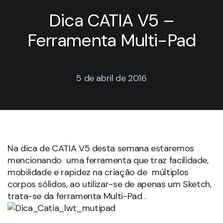
Dica CATIA V5 –
Ferramenta Multi-Pad
5 de abril de 2016
Na dica de CATIA V5 desta semana estaremos
mencionando uma ferramenta que traz facilidade,
mobilidade e rapidez na criação de múltiplos
corpos sólidos, ao utilizar-se de apenas um Sketch,
trata-se da ferramenta Multi-Pad .