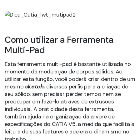
Como utilizar a Ferramenta
Multi-Pad
Esta ferramenta multi-pad é bastante utilizada no
momento da modelação de corpos sólidos. Ao
utilizar esta função, você poderá criar dentro de um
mesmo
sketch,
diversos perfis para a criação do
seu sólido, sem precisar perder tempo nem se
preocupar em faze-lo através de extrusões
individuais.. A praticidade desta ferramenta,
também ajuda na organização da arvore de
especificações do CATIA V5, a medida que facilita a
leitura de suas features e acelera o dinamismo no
trabalho.