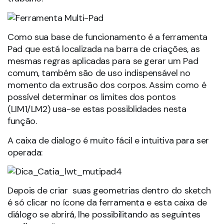
Como sua base de funcionamento é a ferramenta
Pad que está localizada na barra de criações, as
mesmas regras aplicadas para se gerar um Pad
comum, também são de uso indispensável no
momento da extrusão dos corpos. Assim como é
possível determinar os limites dos pontos
(LIM1/LM2) usa-se estas possiblidades nesta
função.
A caixa de dialogo é muito fácil e intuitiva para ser
operada:
Depois de criar suas geometrias dentro do sketch
é só clicar no ícone da ferramenta e esta caixa de
diálogo se abrirá, lhe possibilitando as seguintes