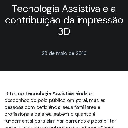
Tecnologia Assistiva e a
contribuição da impressão
3D
23 de maio de 2016
O termo
Tecnologia Assistiva
ainda é
desconhecido pelo público em geral, mas as
pessoas com deficiência, seus familiares e
profissionais da área, sabem o quanto é
fundamental para eliminar barreiras e possibilitar
acessibilidade com autonomia e independência.