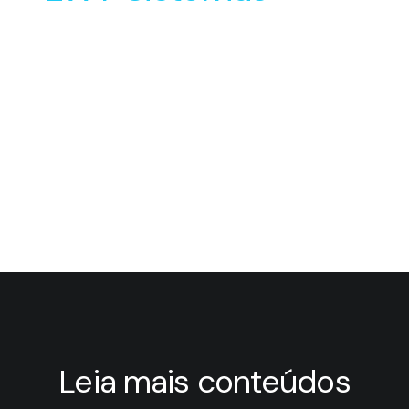
Leia mais conteúdos