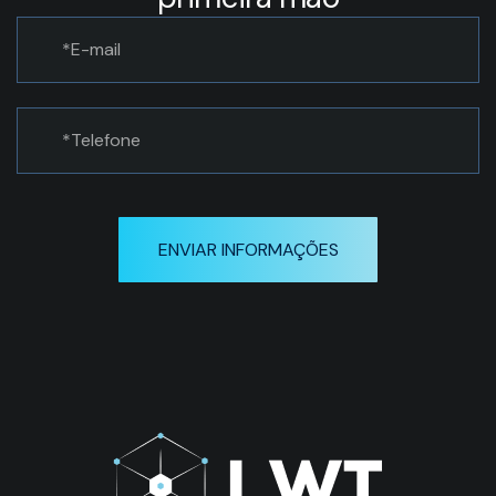
ENVIAR INFORMAÇÕES
Matriz