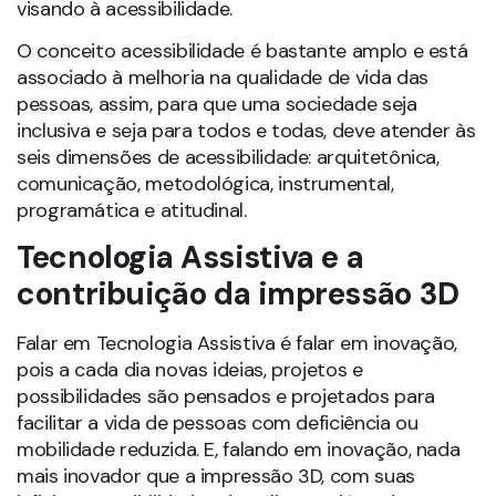
inclusiva e seja para todos e todas, deve atender às
seis dimensões de acessibilidade: arquitetônica,
comunicação, metodológica, instrumental,
programática e atitudinal.
Tecnologia Assistiva e a
contribuição da impressão 3D
Falar em Tecnologia Assistiva é falar em inovação,
pois a cada dia novas ideias, projetos e
possibilidades são pensados e projetados para
facilitar a vida de pessoas com deficiência ou
mobilidade reduzida. E, falando em inovação, nada
mais inovador que a impressão 3D, com suas
infinitas possibilidades de aplicação já pode ser
considerada importante aliada nos mais diversos
projetos de acessibilidade.