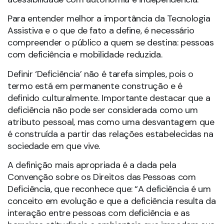
Para entender melhor a importância da Tecnologia
Assistiva e o que de fato a define, é necessário
compreender o público a quem se destina: pessoas
com deficiência e mobilidade reduzida.
Definir ‘Deficiência’ não é tarefa simples, pois o
termo está em permanente construção e é
definido culturalmente. Importante destacar que a
deficiência não pode ser considerada como um
atributo pessoal, mas como uma desvantagem que
é construída a partir das relações estabelecidas na
sociedade em que vive.
A definição mais apropriada é a dada pela
Convenção sobre os Direitos das Pessoas com
Deficiência, que reconhece que: “A deficiência é um
conceito em evolução e que a deficiência resulta da
interação entre pessoas com deficiência e as