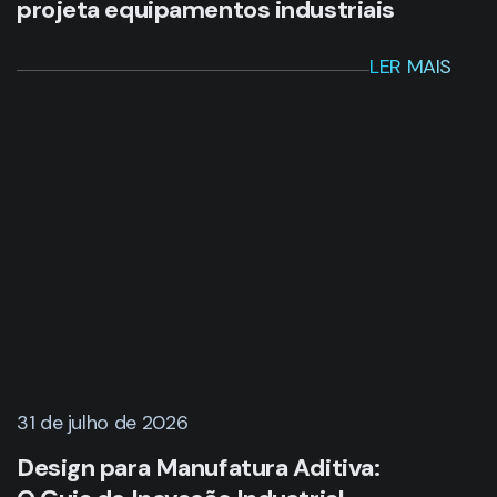
31 de julho de 2026
Design para Manufatura Aditiva:
O Guia de Inovação Industrial
LER MAIS