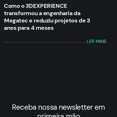
LER MAIS
Receba nossa newsletter em
primeira mão