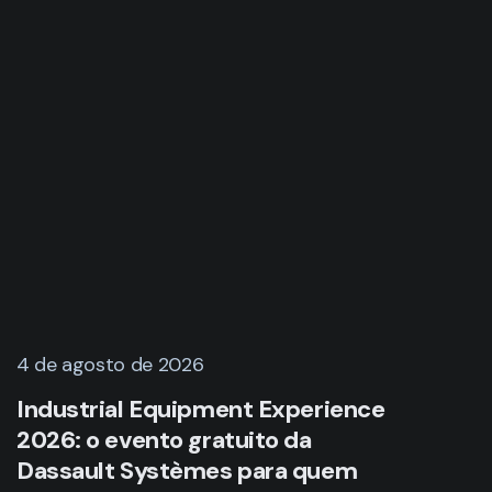
4 de agosto de 2026
Industrial Equipment Experience
2026: o evento gratuito da
Dassault Systèmes para quem
projeta equipamentos industriais
LER MAIS