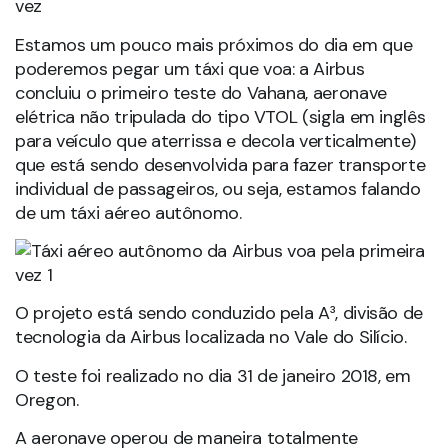
vez
Estamos um pouco mais próximos do dia em que
poderemos pegar um táxi que voa: a Airbus
concluiu o primeiro teste do Vahana, aeronave
elétrica não tripulada do tipo VTOL (sigla em inglês
para veículo que aterrissa e decola verticalmente)
que está sendo desenvolvida para fazer transporte
individual de passageiros, ou seja, estamos falando
de um táxi aéreo autônomo.
O projeto está sendo conduzido pela A³, divisão de
tecnologia da Airbus localizada no Vale do Silício.
O teste foi realizado no dia 31 de janeiro 2018, em
Oregon.
A aeronave operou de maneira totalmente