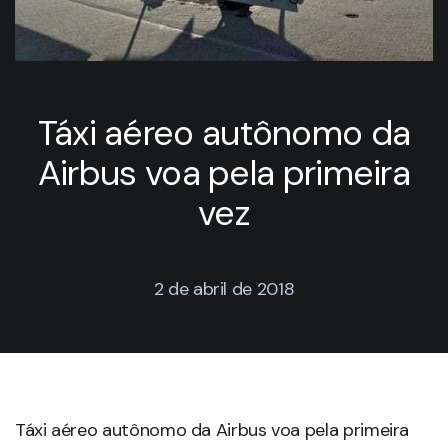
Táxi aéreo autônomo da
Airbus voa pela primeira
vez
2 de abril de 2018
Táxi aéreo autônomo da Airbus voa pela primeira