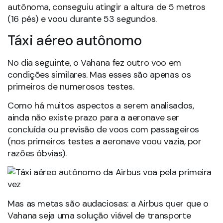
autônoma, conseguiu atingir a altura de 5 metros
(16 pés) e voou durante 53 segundos.
Táxi aéreo autônomo
No dia seguinte, o Vahana fez outro voo em
condições similares. Mas esses são apenas os
primeiros de numerosos testes.
Como há muitos aspectos a serem analisados,
ainda não existe prazo para a aeronave ser
concluída ou previsão de voos com passageiros
(nos primeiros testes a aeronave voou vazia, por
razões óbvias).
Mas as metas são audaciosas: a Airbus quer que o
Vahana seja uma solução viável de transporte