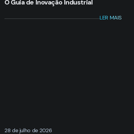
O Guia de Inovação Industrial
LER MAIS
28 de julho de 2026