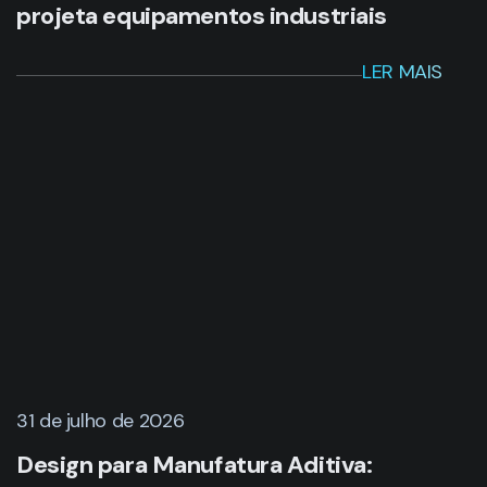
projeta equipamentos industriais
LER MAIS
31 de julho de 2026
Design para Manufatura Aditiva: