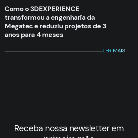
Como o 3DEXPERIENCE
transformou a engenharia da
Megatec e reduziu projetos de 3
anos para 4 meses
LER MAIS
Receba nossa newsletter em