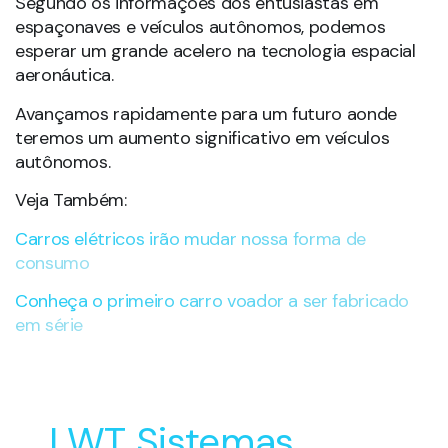
Segundo os informações dos entusiastas em
espaçonaves e veículos autônomos, podemos
esperar um grande acelero na tecnologia espacial
aeronáutica.
Avançamos rapidamente para um futuro aonde
teremos um aumento significativo em veículos
autônomos.
Veja Também:
Carros elétricos irão mudar nossa forma de
consumo
Conheça o primeiro carro voador a ser fabricado
em série
LWT Sistemas