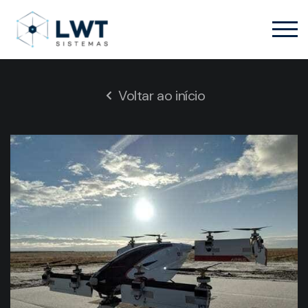
Voltar ao início