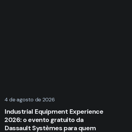
4 de agosto de 2026
Industrial Equipment Experience
2026: o evento gratuito da
Dassault Systèmes para quem