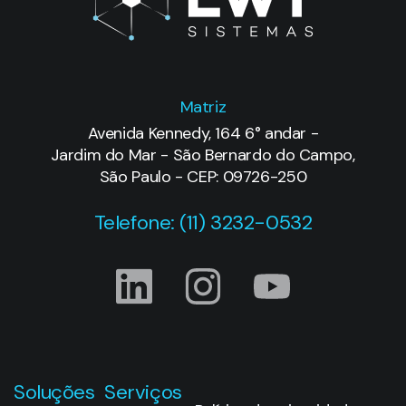
Matriz
Avenida Kennedy, 164 6° andar -
Jardim do Mar - São Bernardo do Campo,
São Paulo - CEP: 09726-250
Telefone: (11) 3232-0532
Soluções
Serviços