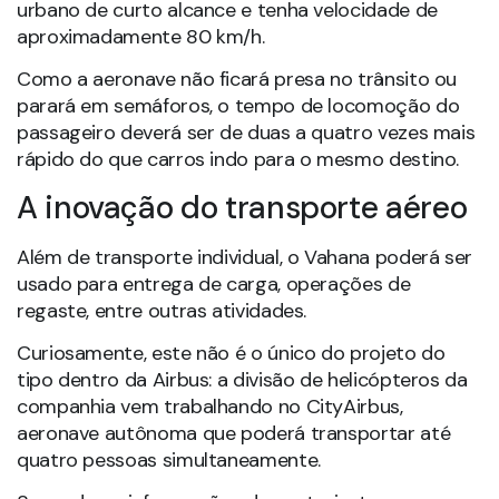
urbano de curto alcance e tenha velocidade de
aproximadamente 80 km/h.
Como a aeronave não ficará presa no trânsito ou
parará em semáforos, o tempo de locomoção do
passageiro deverá ser de duas a quatro vezes mais
rápido do que carros indo para o mesmo destino.
A inovação do transporte aéreo
Além de transporte individual, o Vahana poderá ser
usado para entrega de carga, operações de
regaste, entre outras atividades.
Curiosamente, este não é o único do projeto do
tipo dentro da Airbus: a divisão de helicópteros da
companhia vem trabalhando no CityAirbus,
aeronave autônoma que poderá transportar até
quatro pessoas simultaneamente.