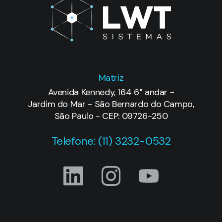
Matriz
Avenida Kennedy, 164 6° andar -
Jardim do Mar - São Bernardo do Campo,
São Paulo - CEP: 09726-250
Telefone: (11) 3232-0532