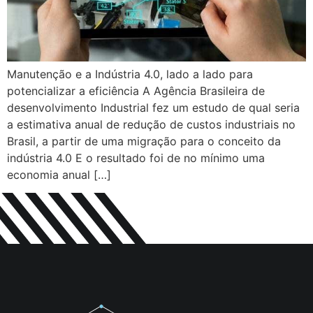
Manutenção e a Indústria 4.0, lado a lado para
potencializar a eficiência A Agência Brasileira de
desenvolvimento Industrial fez um estudo de qual seria
a estimativa anual de redução de custos industriais no
Brasil, a partir de uma migração para o conceito da
indústria 4.0 E o resultado foi de no mínimo uma
economia anual […]