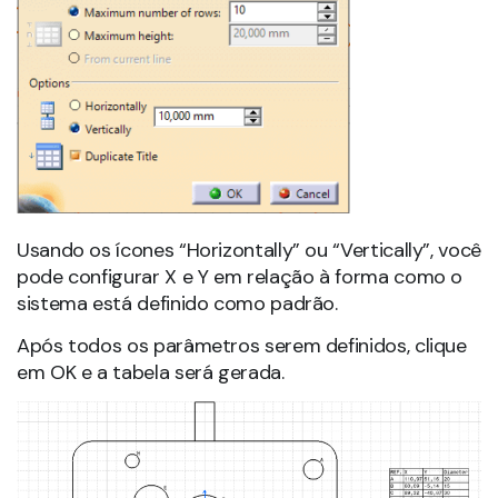
Usando os ícones “Horizontally” ou “Vertically”, você
pode configurar X e Y em relação à forma como o
sistema está definido como padrão.
Após todos os parâmetros serem definidos, clique
em OK e a tabela será gerada.