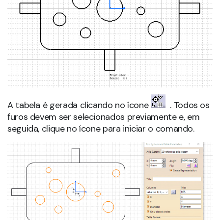
A tabela é gerada clicando no ícone
. Todos os
furos devem ser selecionados previamente e, em
seguida, clique no ícone para iniciar o comando.