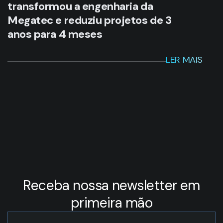
transformou a engenharia da
Megatec e reduziu projetos de 3
anos para 4 meses
LER MAIS
Receba nossa newsletter em
primeira mão