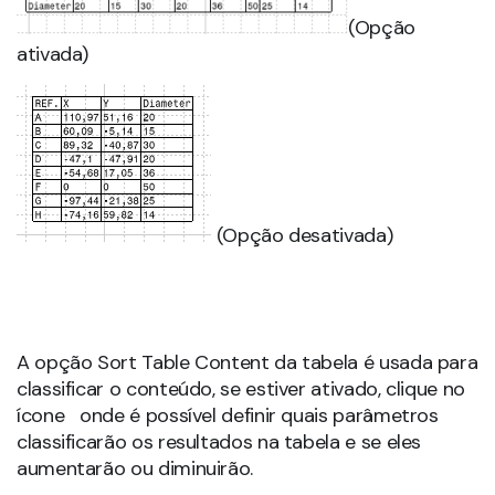
(Opção
ativada)
(Opção desativada)
A opção Sort Table Content da tabela é usada para
classificar o conteúdo, se estiver ativado, clique no
ícone onde é possível definir quais parâmetros
classificarão os resultados na tabela e se eles
aumentarão ou diminuirão.