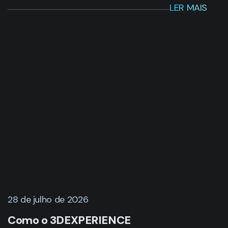
LER MAIS
28 de julho de 2026
Como o 3DEXPERIENCE