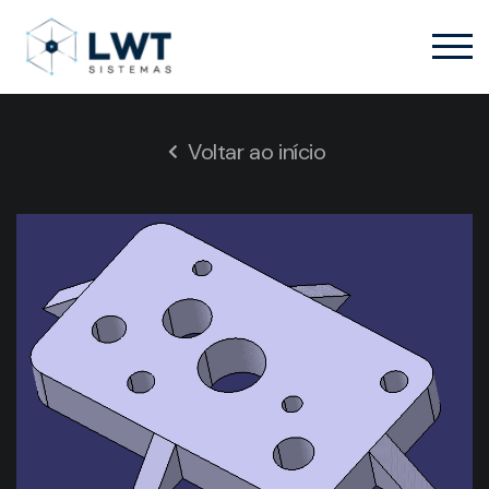
Voltar ao início