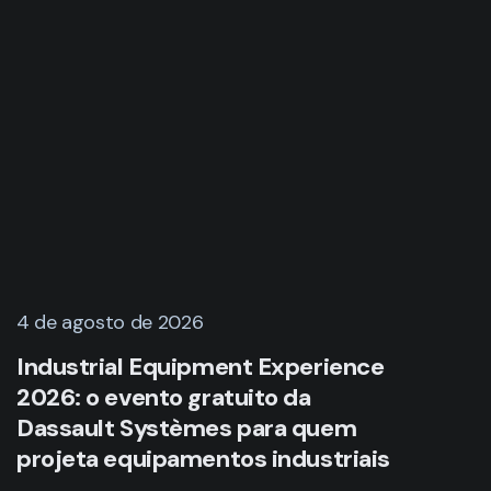
4 de agosto de 2026
Industrial Equipment Experience
2026: o evento gratuito da
Dassault Systèmes para quem
projeta equipamentos industriais