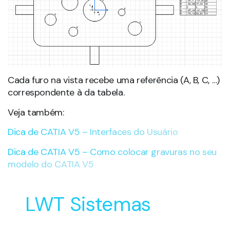
Cada furo na vista recebe uma referência (A, B, C, …)
correspondente à da tabela.
Veja também:
Dica de CATIA V5 – Interfaces do Usuário
Dica de CATIA V5 – Como colocar gravuras no seu
modelo do CATIA V5
LWT Sistemas
Soluções Inovadoras