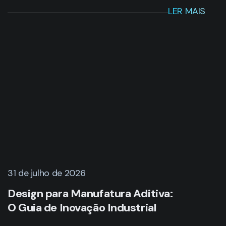
LER MAIS
31 de julho de 2026
Design para Manufatura Aditiva:
O Guia de Inovação Industrial