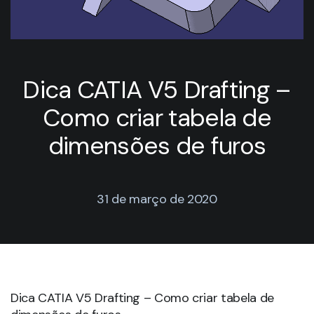
Dica CATIA V5 Drafting –
Como criar tabela de
dimensões de furos
31 de março de 2020
Dica CATIA V5 Drafting – Como criar tabela de