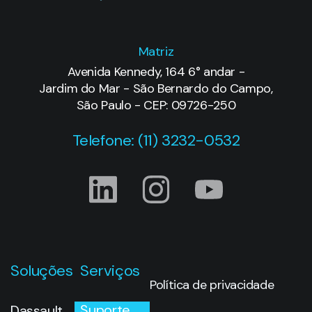
Matriz
Avenida Kennedy, 164 6° andar -
Jardim do Mar - São Bernardo do Campo,
São Paulo - CEP: 09726-250
Telefone: (11) 3232-0532
Soluções
Serviços
Política de privacidade
Suporte
Dassault