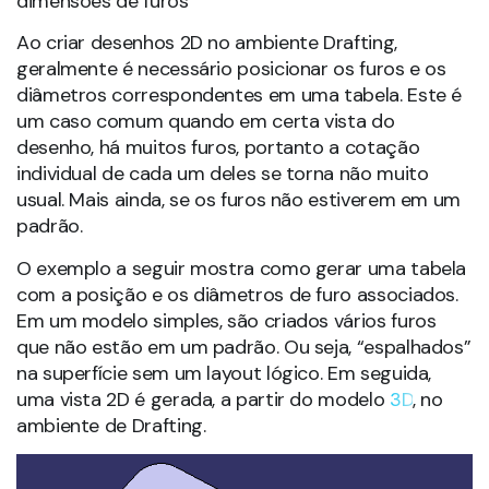
dimensões de furos
Ao criar desenhos 2D no ambiente Drafting,
geralmente é necessário posicionar os furos e os
diâmetros correspondentes em uma tabela. Este é
um caso comum quando em certa vista do
desenho, há muitos furos, portanto a cotação
individual de cada um deles se torna não muito
usual. Mais ainda, se os furos não estiverem em um
padrão.
O exemplo a seguir mostra como gerar uma tabela
com a posição e os diâmetros de furo associados.
Em um modelo simples, são criados vários furos
que não estão em um padrão. Ou seja, “espalhados”
na superfície sem um layout lógico. Em seguida,
uma vista 2D é gerada, a partir do modelo
3D
, no
ambiente de Drafting.