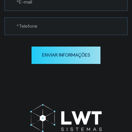
ENVIAR INFORMAÇÕES