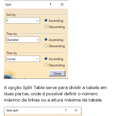
A opção Split Table serve para dividir a tabela em
duas partes, onde é possível definir o número
máximo de linhas ou a altura máxima da tabela.