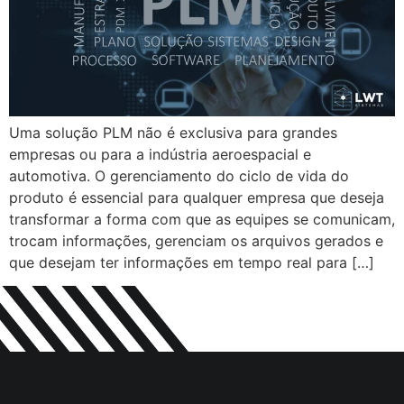
Uma solução PLM não é exclusiva para grandes
empresas ou para a indústria aeroespacial e
automotiva. O gerenciamento do ciclo de vida do
produto é essencial para qualquer empresa que deseja
transformar a forma com que as equipes se comunicam,
trocam informações, gerenciam os arquivos gerados e
que desejam ter informações em tempo real para […]