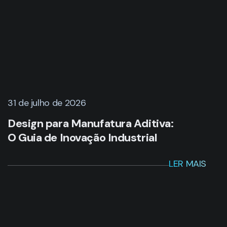
31 de julho de 2026
Design para Manufatura Aditiva:
O Guia de Inovação Industrial
LER MAIS