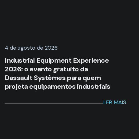
2026: o evento gratuito da
Dassault Systèmes para quem
projeta equipamentos industriais
LER MAIS