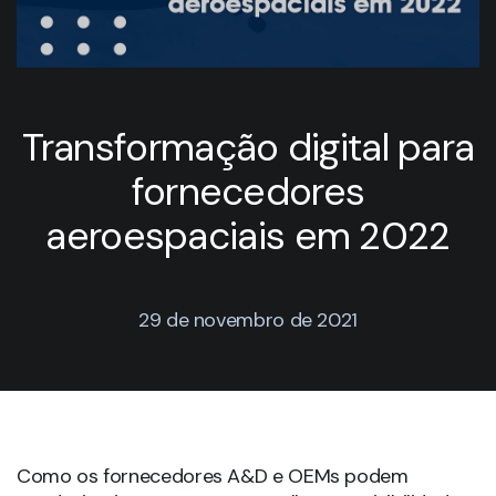
Transformação digital para
fornecedores
aeroespaciais em 2022
29 de novembro de 2021
Como os fornecedores A&D e OEMs podem