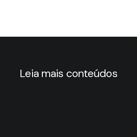
Leia mais conteúdos
4 de agosto de 2026
Industrial Equipment Experience