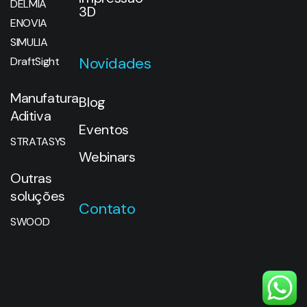
STRATASYS
Webinars
Outras
soluções
Contato
SWOOD