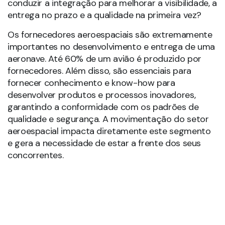
conduzir a integração para melhorar a visibilidade, a
entrega no prazo e a qualidade na primeira vez?
Os fornecedores aeroespaciais são extremamente
importantes no desenvolvimento e entrega de uma
aeronave. Até 60% de um avião é produzido por
fornecedores. Além disso, são essenciais para
fornecer conhecimento e know-how para
desenvolver produtos e processos inovadores,
garantindo a conformidade com os padrões de
qualidade e segurança. A movimentação do setor
aeroespacial impacta diretamente este segmento
e gera a necessidade de estar a frente dos seus
concorrentes.