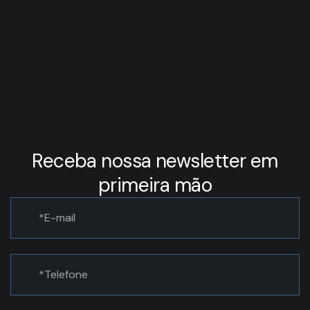
Receba nossa newsletter em
primeira mão
ENVIAR INFORMAÇÕES