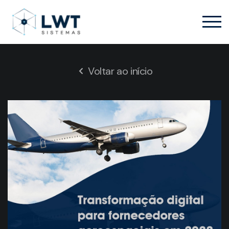
Voltar ao início