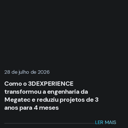
28 de julho de 2026
Como o 3DEXPERIENCE
transformou a engenharia da
Megatec e reduziu projetos de 3
anos para 4 meses
LER MAIS