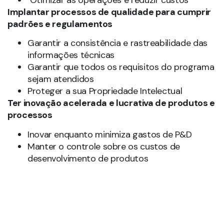
Implantar processos de qualidade para cumprir
padrões e regulamentos
Garantir a consistência e rastreabilidade das
informações técnicas
Garantir que todos os requisitos do programa
sejam atendidos
Proteger a sua Propriedade Intelectual
Ter inovação acelerada e lucrativa de produtos e
processos
Inovar enquanto minimiza gastos de P&D
Manter o controle sobre os custos de
desenvolvimento de produtos
Para vencer os desafios acima é necessário realizar
algumas mudanças de negócios, realizar a