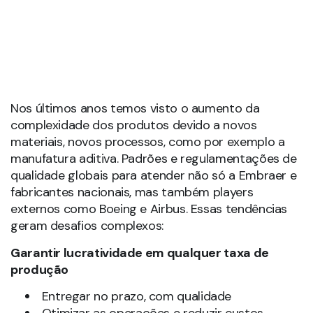
Nos últimos anos temos visto o aumento da
complexidade dos produtos devido a novos
materiais, novos processos, como por exemplo a
manufatura aditiva. Padrões e regulamentações de
qualidade globais para atender não só a Embraer e
fabricantes nacionais, mas também players
externos como Boeing e Airbus. Essas tendências
geram desafios complexos:
Garantir lucratividade em qualquer taxa de
produção
Entregar no prazo, com qualidade
Otimizar as operações e reduzir custos