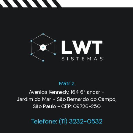
Matriz
Avenida Kennedy, 164 6° andar -
Jardim do Mar - São Bernardo do Campo,
São Paulo - CEP: 09726-250
Telefone: (11) 3232-0532