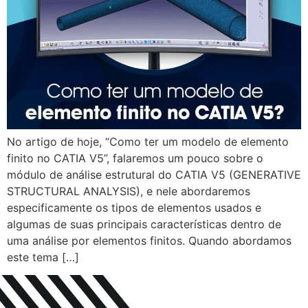
No artigo de hoje, “Como ter um modelo de elemento
finito no CATIA V5”, falaremos um pouco sobre o
módulo de análise estrutural do CATIA V5 (GENERATIVE
STRUCTURAL ANALYSIS), e nele abordaremos
especificamente os tipos de elementos usados e
algumas de suas principais características dentro de
uma análise por elementos finitos. Quando abordamos
este tema […]