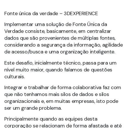
Fonte única da verdade – 3DEXPERIENCE
Implementar uma solução de Fonte Única da
Verdade consiste, basicamente, em centralizar
dados que são provenientes de múltiplas fontes,
considerando a segurança da informação, agilidade
de acesso/busca e uma organização inteligente.
Este desafio, inicialmente técnico, passa para um
nível muito maior, quando falamos de questões
culturais.
Integrar e trabalhar de forma colaborativa faz com
que não tenhamos mais silos de dados e silos
organizacionais e, em muitas empresas, isto pode
ser um grande problema.
Principalmente quando as equipes desta
corporação se relacionam de forma afastada e até