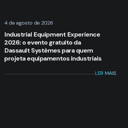
4 de agosto de 2026
Industrial Equipment Experience
2026: o evento gratuito da
Dassault Systèmes para quem
projeta equipamentos industriais
LER MAIS