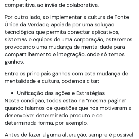
competitiva, ao invés de colaborativa.
Por outro lado, ao implementar a cultura de Fonte
Única da Verdade, apoiada por uma solução
tecnológica que permita conectar aplicativos,
sistemas e equipes de uma corporação, estaremos
provocando uma mudança de mentalidade para
compartilhamento e integração, onde só temos
ganhos.
Entre os principais ganhos com esta mudança de
mentalidade e cultura, podemos citar:
Unificação das ações e Estratégias
Nesta condição, todos estão na “mesma página”
quando falamos de questões que nos motivaram a
desenvolver determinado produto e de
determinada forma, por exemplo.
Antes de fazer alguma alteração, sempre é possível