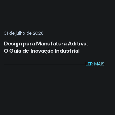
31 de julho de 2026
Design para Manufatura Aditiva:
O Guia de Inovação Industrial
LER MAIS