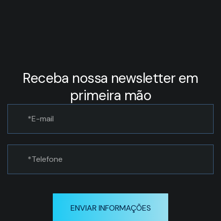
Receba nossa newsletter em
primeira mão
ENVIAR INFORMAÇÕES