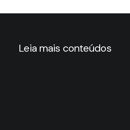
Leia mais conteúdos