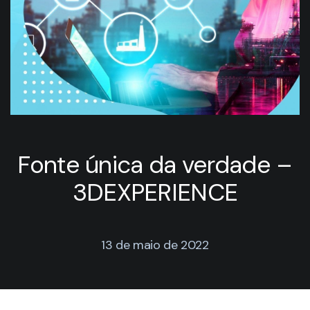
Fonte única da verdade –
3DEXPERIENCE
13 de maio de 2022