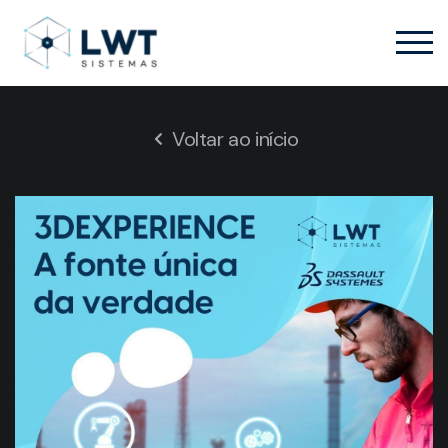
Voltar ao início