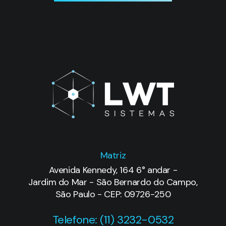
Matriz
Avenida Kennedy, 164 6° andar -
Jardim do Mar - São Bernardo do Campo,
São Paulo - CEP: 09726-250
Telefone: (11) 3232-0532