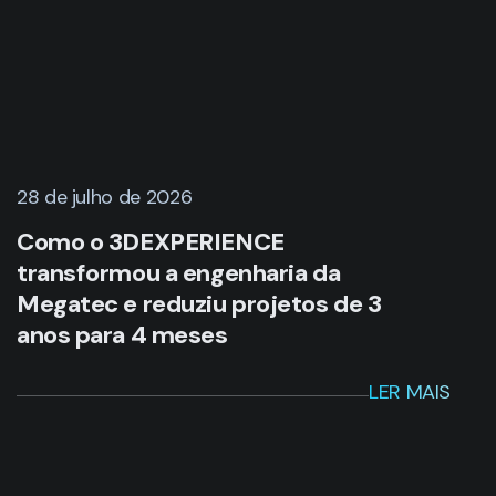
28 de julho de 2026
Como o 3DEXPERIENCE
transformou a engenharia da
Megatec e reduziu projetos de 3
anos para 4 meses
LER MAIS