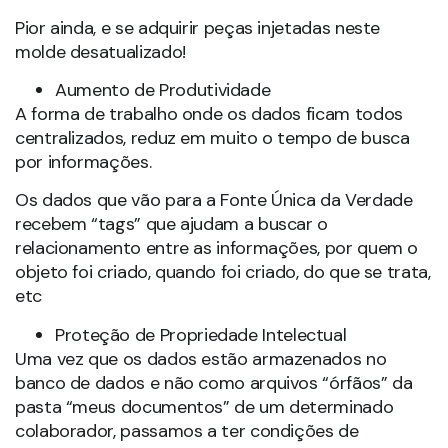
Pior ainda, e se adquirir peças injetadas neste
molde desatualizado!
Aumento de Produtividade
A forma de trabalho onde os dados ficam todos
centralizados, reduz em muito o tempo de busca
por informações.
Os dados que vão para a Fonte Única da Verdade
recebem “tags” que ajudam a buscar o
relacionamento entre as informações, por quem o
objeto foi criado, quando foi criado, do que se trata,
etc
Proteção de Propriedade Intelectual
Uma vez que os dados estão armazenados no
banco de dados e não como arquivos “órfãos” da
pasta “meus documentos” de um determinado
colaborador, passamos a ter condições de