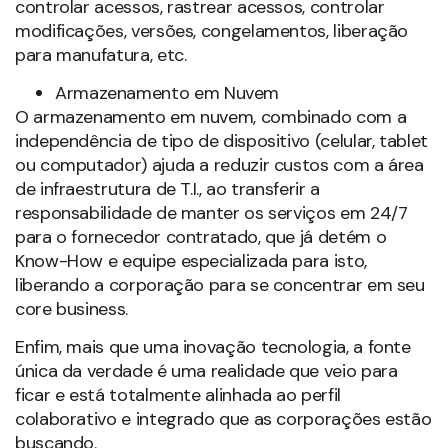
controlar acessos, rastrear acessos, controlar
modificações, versões, congelamentos, liberação
para manufatura, etc.
Armazenamento em Nuvem
O armazenamento em nuvem, combinado com a
independência de tipo de dispositivo (celular, tablet
ou computador) ajuda a reduzir custos com a área
de infraestrutura de T.I., ao transferir a
responsabilidade de manter os serviços em 24/7
para o fornecedor contratado, que já detém o
Know-How e equipe especializada para isto,
liberando a corporação para se concentrar em seu
core business.
Enfim, mais que uma inovação tecnologia, a fonte
única da verdade é uma realidade que veio para
ficar e está totalmente alinhada ao perfil
colaborativo e integrado que as corporações estão
buscando.