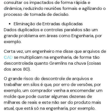
consultar os impactados de forma rápida e
dinâmica, reduzindo reuniões formais e agilizando o
processo de tomada de decisão.
Eliminação de Entradas duplicadas
Dados duplicados e controles paralelos são um
grande problema em áreas como Engenharia, por
exemplo.
Certa vez, um engenheiro me disse que arquivos de
CAD
se multiplicam na engenharia, de forma tão
descontrolada quanto Gremlins na chuva (coisas
dos anos 80).
O grande risco do descontrole de arquivos e
trabalhar em silos é que, por erro de versões, por
exemplo, um comprador venha a encomendar um
molde que pode custar algumas dezenas de
milhares de reais e este não ser do produto mais
atual, que está só na engenharia, por exemplo.