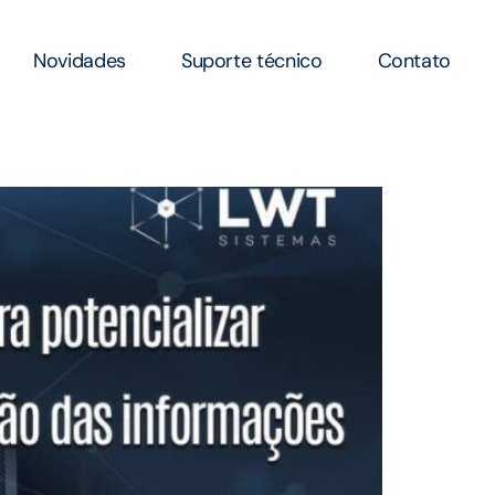
Novidades
Suporte técnico
Contato