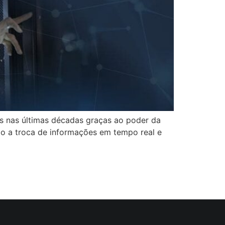
s nas últimas décadas graças ao poder da
o a troca de informações em tempo real e