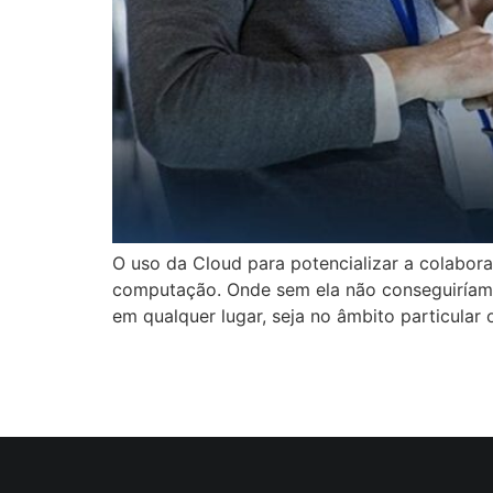
O uso da Cloud para potencializar a colabo
computação. Onde sem ela não conseguiríamo
em qualquer lugar, seja no âmbito particular 