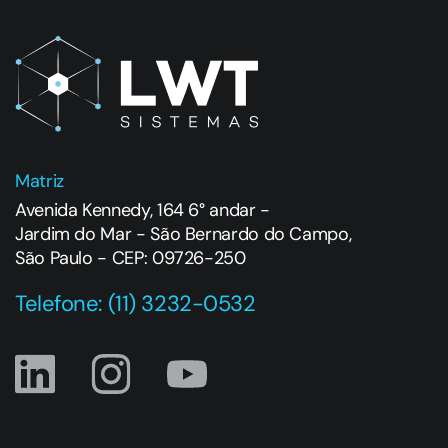
Matriz
Avenida Kennedy, 164 6° andar -
Jardim do Mar - São Bernardo do Campo,
São Paulo - CEP: 09726-250
Telefone: (11) 3232-0532