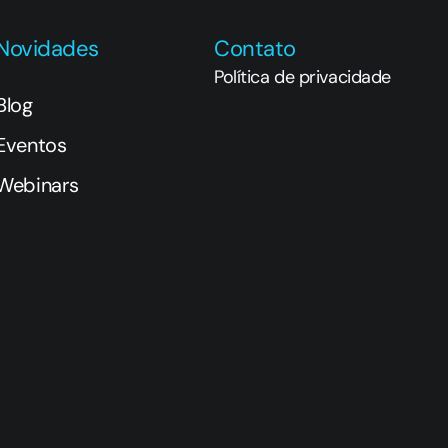
Novidades
Contato
Política de privacidade
Blog
Eventos
Webinars