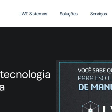
LWT Sistemas
Soluções
Serviços
tecnologia
a