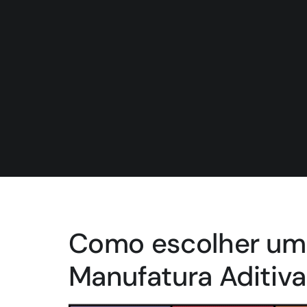
Como escolher uma
Manufatura Aditiva