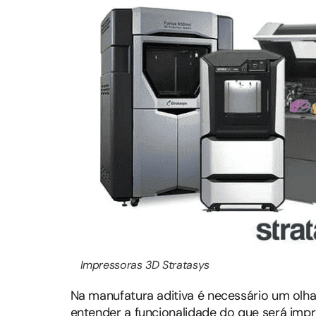
Impressoras 3D Stratasys
Na manufatura aditiva é necessário um ol
entender a funcionalidade do que será imp