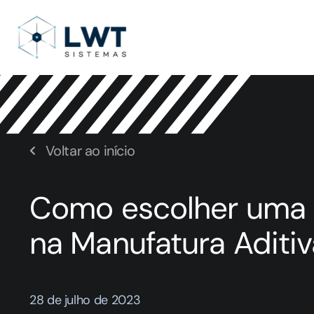
Voltar ao início
Como escolher uma 
na Manufatura Aditiv
28 de julho de 2023