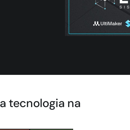
 tecnologia na