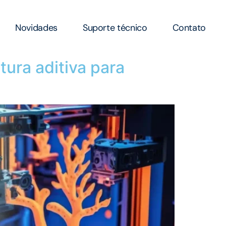
Novidades
Suporte técnico
Contato
ura aditiva para