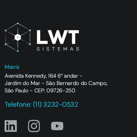
Matriz
Avenida Kennedy, 164 6° andar -
Jardim do Mar - São Bernardo do Campo,
São Paulo - CEP: 09726-250
Telefone: (11) 3232-0532