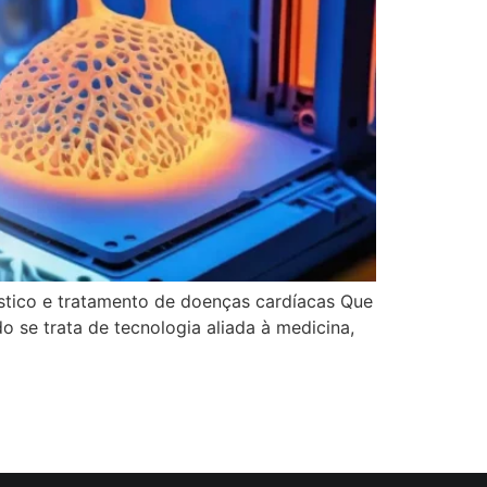
stico e tratamento de doenças cardíacas Que
 se trata de tecnologia aliada à medicina,