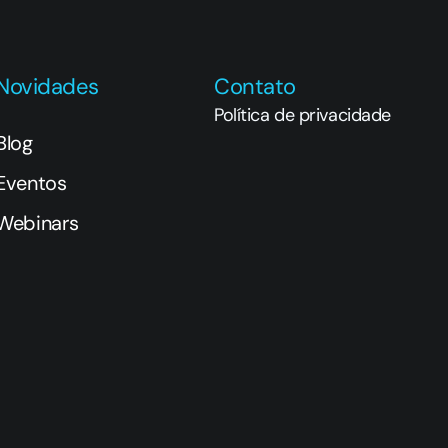
Novidades
Contato
Política de privacidade
Blog
Eventos
Webinars