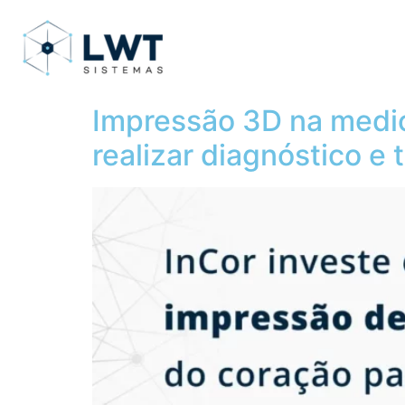
Impressão 3D na medic
realizar diagnóstico e