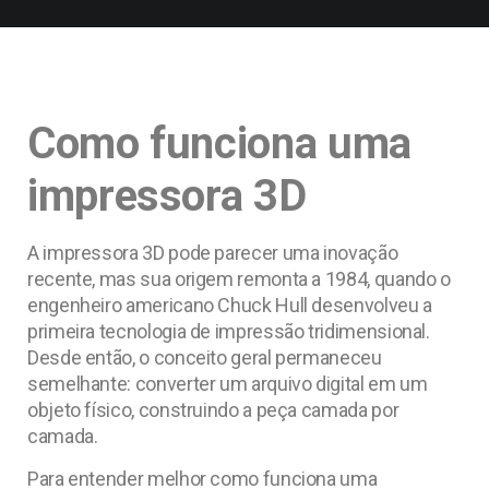
Como funciona uma
impressora 3D
A impressora 3D pode parecer uma inovação
recente, mas sua origem remonta a 1984, quando o
engenheiro americano Chuck Hull desenvolveu a
primeira tecnologia de impressão tridimensional.
Desde então, o conceito geral permaneceu
semelhante: converter um arquivo digital em um
objeto físico, construindo a peça camada por
camada.
Para entender melhor como funciona uma