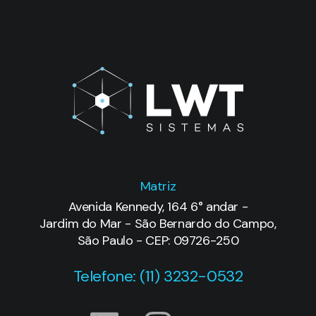
Matriz
Avenida Kennedy, 164 6° andar -
Jardim do Mar - São Bernardo do Campo,
São Paulo - CEP: 09726-250
Telefone: (11) 3232-0532