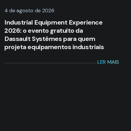
4 de agosto de 2026
Industrial Equipment Experience
2026: o evento gratuito da
Dassault Systèmes para quem
projeta equipamentos industriais
LER MAIS