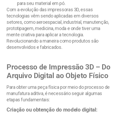
para seu material em pó.
Com a evolução das impressoras 3D, essas
tecnologias vêm sendo aplicadas em diversos
setores, como aeroespacial, industrial, manutenção,
prototipagem, medicina, moda e onde tiver uma
mente criativa para aplicar a tecnologia.
Revolucionando a maneira como produtos são
desenvolvidos e fabricados.
Processo de Impressão 3D – Do
Arquivo Digital ao Objeto Físico
Para obter uma peça física por meio do processo de
manufatura aditiva, é necessário seguir algumas
etapas fundamentais:
Criação ou obtenção do modelo digital: