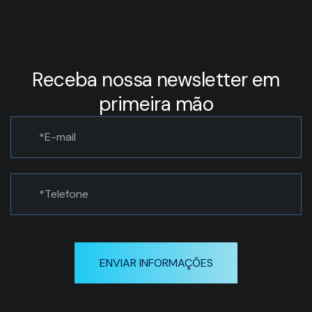
Receba nossa newsletter em
primeira mão
ENVIAR INFORMAÇÕES