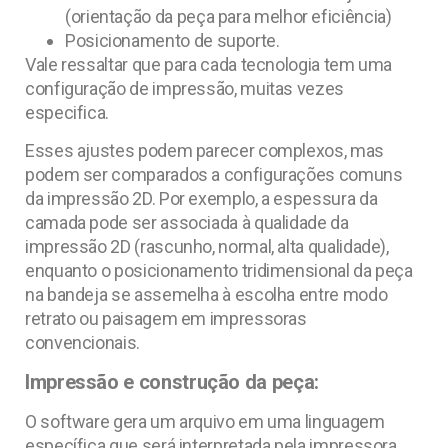
(orientação da peça para melhor eficiência)
Posicionamento de suporte.
Vale ressaltar que para cada tecnologia tem uma
configuração de impressão, muitas vezes
especifica.
Esses ajustes podem parecer complexos, mas
podem ser comparados a configurações comuns
da impressão 2D. Por exemplo, a espessura da
camada pode ser associada à qualidade da
impressão 2D (rascunho, normal, alta qualidade),
enquanto o posicionamento tridimensional da peça
na bandeja se assemelha à escolha entre modo
retrato ou paisagem em impressoras
convencionais.
Impressão e construção da peça:
O software gera um arquivo em uma linguagem
específica que será interpretada pela impressora