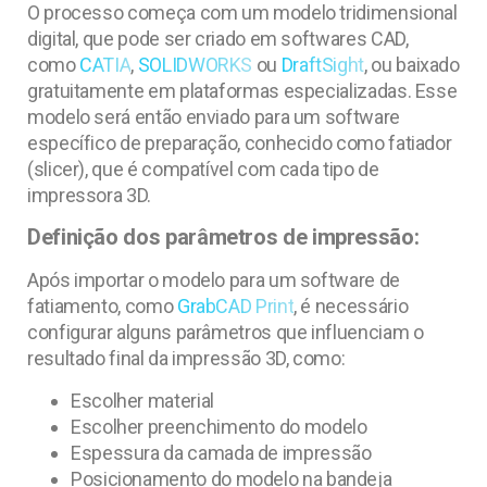
O processo começa com um modelo tridimensional
digital, que pode ser criado em softwares CAD,
como
CATIA
,
SOLIDWORKS
ou
DraftSight
, ou baixado
gratuitamente em plataformas especializadas. Esse
modelo será então enviado para um software
específico de preparação, conhecido como fatiador
(slicer), que é compatível com cada tipo de
impressora 3D.
Definição dos parâmetros de impressão:
Após importar o modelo para um software de
fatiamento, como
GrabCAD Print
, é necessário
configurar alguns parâmetros que influenciam o
resultado final da impressão 3D, como:
Escolher material
Escolher preenchimento do modelo
Espessura da camada de impressão
Posicionamento do modelo na bandeja