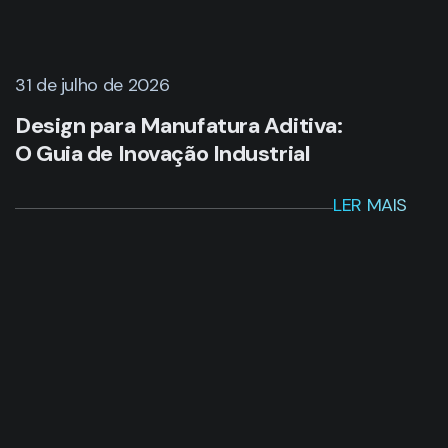
31 de julho de 2026
Design para Manufatura Aditiva:
O Guia de Inovação Industrial
LER MAIS