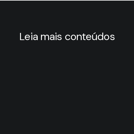
Leia mais conteúdos