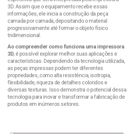
3D. Assim que o equipamento recebe essas
informações, ele inicia a construção da peça
camada por camada, depositando o material
progressivamente até formar o objeto físico
tridimensional.
Ao compreender como funciona uma impressora
3D
, é possível explorar melhor suas aplicações e
características. Dependendo da tecnologia utilizada,
as peças impressas podem ter diferentes
propriedades, como alta resistência, isotropia,
flexibilidade, riqueza de detalhes coloridos e
diversas texturas. Isso demonstra o potencial dessa
tecnologia para inovar e transformar a fabricação de
produtos em inúmeros setores.