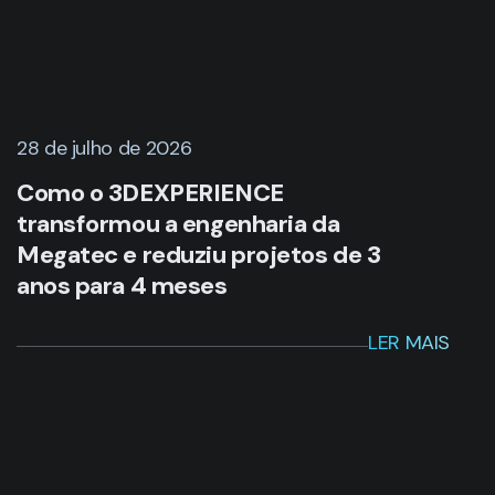
28 de julho de 2026
Como o 3DEXPERIENCE
transformou a engenharia da
Megatec e reduziu projetos de 3
anos para 4 meses
LER MAIS