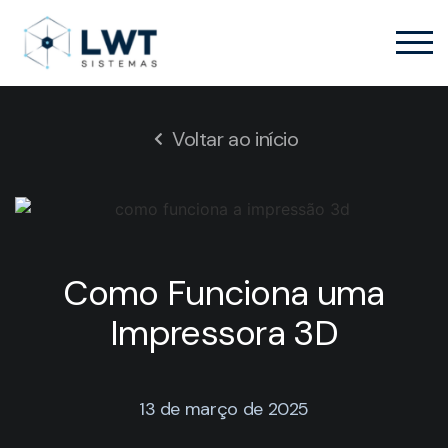
Voltar ao início
Como Funciona uma
Impressora 3D
13 de março de 2025