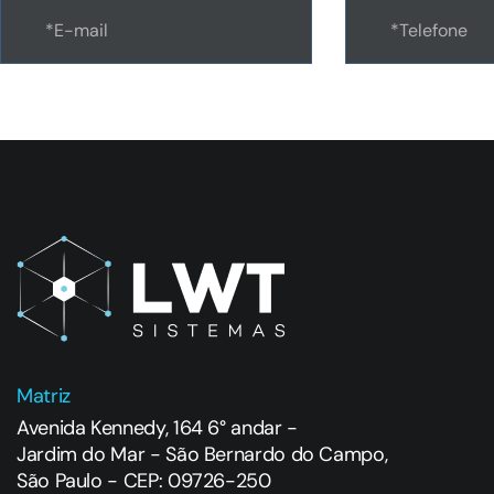
Matriz
Avenida Kennedy, 164 6° andar -
Jardim do Mar - São Bernardo do Campo,
São Paulo - CEP: 09726-250