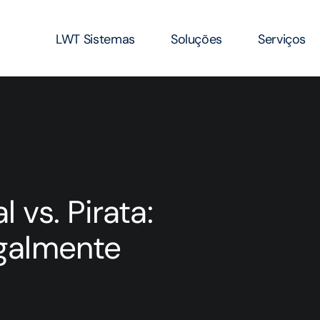
LWT Sistemas
Soluções
Serviços
vs. Pirata:
galmente