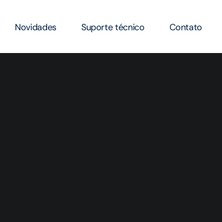
Novidades
Suporte técnico
Contato