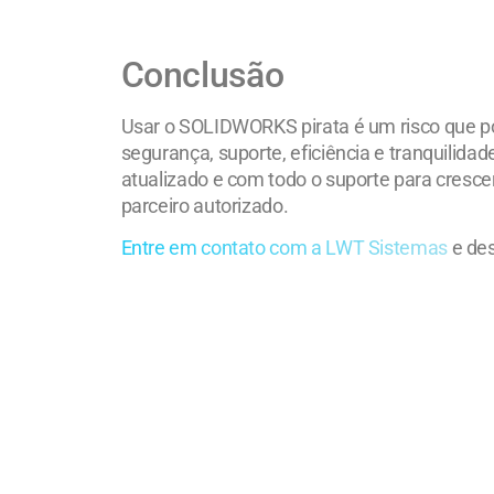
Conclusão
Usar o SOLIDWORKS pirata é um risco que pode
segurança, suporte, eficiência e tranquilida
atualizado e com todo o suporte para cres
parceiro autorizado.
Entre em contato com a LWT Sistemas
e de