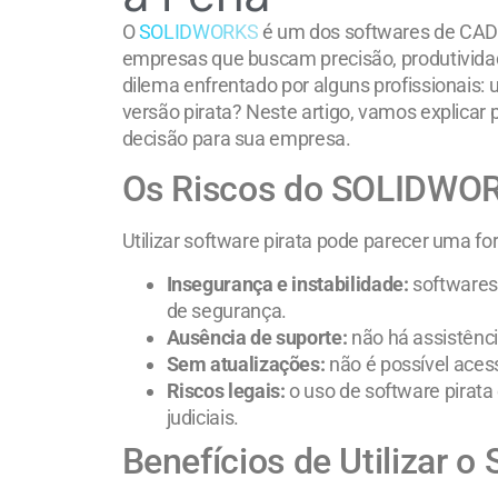
O
SOLIDWORKS
é um dos softwares de CAD 
empresas que buscam precisão, produtividad
dilema enfrentado por alguns profissionais: 
versão pirata? Neste artigo, vamos explicar p
decisão para sua empresa.
Os Riscos do SOLIDWOR
Utilizar software pirata pode parecer uma fo
Insegurança e instabilidade:
softwares 
de segurança.
Ausência de suporte:
não há assistênci
Sem atualizações:
não é possível aces
Riscos legais:
o uso de software pirata 
judiciais.
Benefícios de Utilizar 