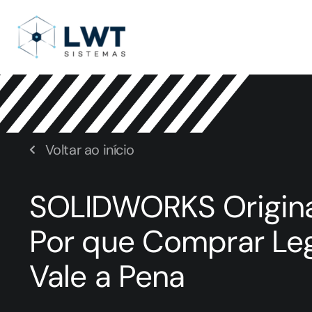
Voltar ao início
SOLIDWORKS Original 
Por que Comprar Le
Vale a Pena