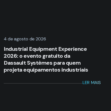
4 de agosto de 2026
Industrial Equipment Experience
2026: o evento gratuito da
Dassault Systèmes para quem
projeta equipamentos industriais
LER MAIS