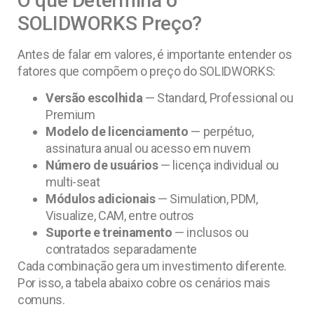
O que Determina o
SOLIDWORKS Preço?
Antes de falar em valores, é importante entender os
fatores que compõem o preço do SOLIDWORKS:
Versão escolhida
— Standard, Professional ou
Premium
Modelo de licenciamento
— perpétuo,
assinatura anual ou acesso em nuvem
Número de usuários
— licença individual ou
multi-seat
Módulos adicionais
— Simulation, PDM,
Visualize, CAM, entre outros
Suporte e treinamento
— inclusos ou
contratados separadamente
Cada combinação gera um investimento diferente.
Por isso, a tabela abaixo cobre os cenários mais
comuns.