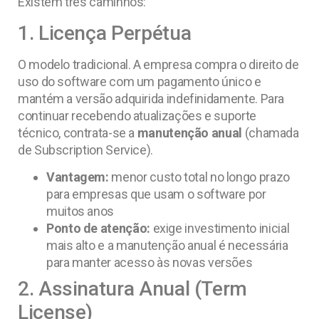
Existem três caminhos:
1. Licença Perpétua
O modelo tradicional. A empresa compra o direito de
uso do software com um pagamento único e
mantém a versão adquirida indefinidamente. Para
continuar recebendo atualizações e suporte
técnico, contrata-se a
manutenção anual
(chamada
de Subscription Service).
Vantagem:
menor custo total no longo prazo
para empresas que usam o software por
muitos anos
Ponto de atenção:
exige investimento inicial
mais alto e a manutenção anual é necessária
para manter acesso às novas versões
2. Assinatura Anual (Term
License)