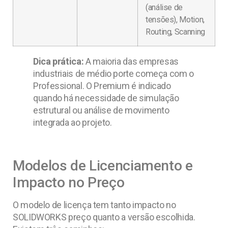
(análise de
tensões), Motion,
Routing, Scanning
Dica prática:
A maioria das empresas
industriais de médio porte começa com o
Professional. O Premium é indicado
quando há necessidade de simulação
estrutural ou análise de movimento
integrada ao projeto.
Modelos de Licenciamento e
Impacto no Preço
O modelo de licença tem tanto impacto no
SOLIDWORKS preço quanto a versão escolhida.