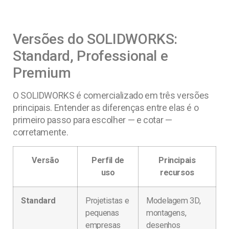
Versões do SOLIDWORKS:
Standard, Professional e
Premium
O SOLIDWORKS é comercializado em três versões
principais. Entender as diferenças entre elas é o
primeiro passo para escolher — e cotar —
corretamente.
Versão
Perfil de
Principais
uso
recursos
Standard
Projetistas e
Modelagem 3D,
pequenas
montagens,
empresas
desenhos