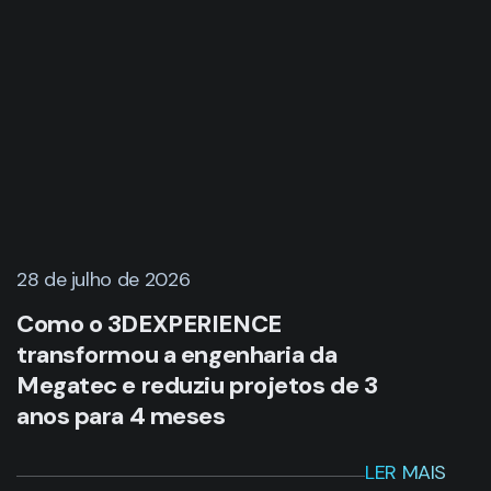
28 de julho de 2026
Como o 3DEXPERIENCE
transformou a engenharia da
Megatec e reduziu projetos de 3
anos para 4 meses
LER MAIS