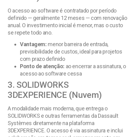
O acesso ao software é contratado por período
definido — geralmente 12 meses — com renovação
anual. O investimento inicial é menor, mas o custo
se repete todo ano.
Vantagem:
menor barreira de entrada,
previsibilidade de custos, ideal para projetos
com prazo definido
Ponto de atenção:
ao encerrar a assinatura, o
acesso ao software cessa
3. SOLIDWORKS
3DEXPERIENCE (Nuvem)
A modalidade mais moderna, que entrega o
SOLIDWORKS e outras ferramentas da Dassault
Systèmes diretamente na plataforma
3DEXPERIENCE. O acesso é via assinatura e inclui