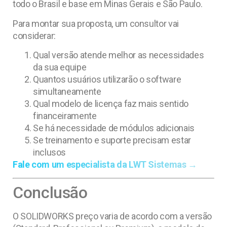
todo o Brasil e base em Minas Gerais e São Paulo.
Para montar sua proposta, um consultor vai
considerar:
Qual versão atende melhor as necessidades
da sua equipe
Quantos usuários utilizarão o software
simultaneamente
Qual modelo de licença faz mais sentido
financeiramente
Se há necessidade de módulos adicionais
Se treinamento e suporte precisam estar
inclusos
Fale com um especialista da LWT Sistemas →
Conclusão
O SOLIDWORKS preço varia de acordo com a versão