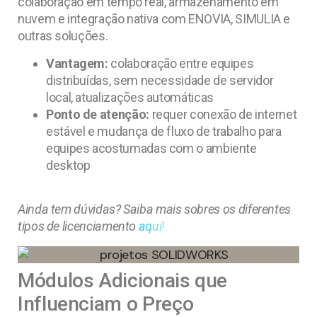
colaboração em tempo real, armazenamento em
nuvem e integração nativa com ENOVIA, SIMULIA e
outras soluções.
Vantagem:
colaboração entre equipes
distribuídas, sem necessidade de servidor
local, atualizações automáticas
Ponto de atenção:
requer conexão de internet
estável e mudança de fluxo de trabalho para
equipes acostumadas com o ambiente
desktop
Ainda tem dúvidas? Saiba mais sobres os diferentes
tipos de licenciamento
aqui!
Módulos Adicionais que
Influenciam o Preço