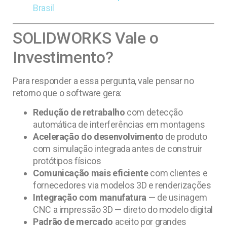
Brasil
SOLIDWORKS Vale o
Investimento?
Para responder a essa pergunta, vale pensar no
retorno que o software gera:
Redução de retrabalho
com detecção
automática de interferências em montagens
Aceleração do desenvolvimento
de produto
com simulação integrada antes de construir
protótipos físicos
Comunicação mais eficiente
com clientes e
fornecedores via modelos 3D e renderizações
Integração com manufatura
— de usinagem
CNC a impressão 3D — direto do modelo digital
Padrão de mercado
aceito por grandes