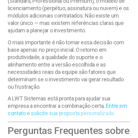
(Standard, Professional ou Premium), o modelo de
licenciamento (perpétuo, assinatura ou nuvem) e os
módulos adicionais contratados. Não existe um
valor único — mas existem referências claras que
ajudam a planejar o investimento.
O mais importante é não tomar essa decisão com
base apenas no preço inicial. O retorno em
produtividade, a qualidade do suporte e o
alinhamento entre a versão escolhida e as
necessidades reais da equipe são fatores que
determinam se o investimento vai gerar resultado
ou frustração.
A LWT Sistemas está pronta para ajudar sua
empresa a encontrar a combinação certa.
Entre em
contato e solicite sua proposta personalizada.
Perguntas Frequentes sobre