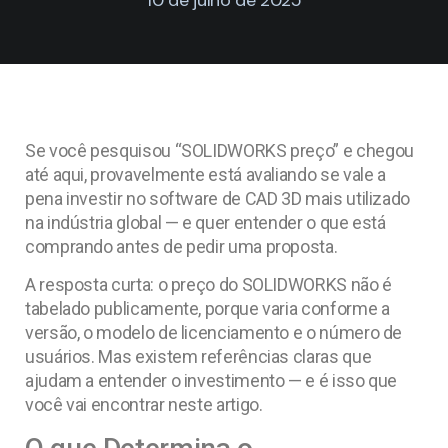
Se você pesquisou “SOLIDWORKS preço” e chegou
até aqui, provavelmente está avaliando se vale a
pena investir no software de CAD 3D mais utilizado
na indústria global — e quer entender o que está
comprando antes de pedir uma proposta.
A resposta curta: o preço do SOLIDWORKS não é
tabelado publicamente, porque varia conforme a
versão, o modelo de licenciamento e o número de
usuários. Mas existem referências claras que
ajudam a entender o investimento — e é isso que
você vai encontrar neste artigo.