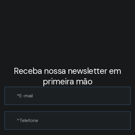
Receba nossa newsletter em
primeira mão