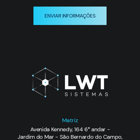
ENVIAR INFORMAÇÕES
Matriz
Avenida Kennedy, 164 6° andar -
Jardim do Mar - São Bernardo do Campo,