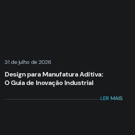
31 de julho de 2026
Design para Manufatura Aditiva:
O Guia de Inovação Industrial
LER MAIS