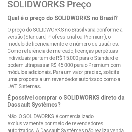
SOLIDWORKS Preço
Qual é o preço do SOLIDWORKS no Brasil?
O preço do SOLIDWORKS no Brasil varia conforme a
versão (Standard, Professional ou Premium), o
modelo de licenciamento e o número de usuários.
Como referência de mercado, licenças perpétuas
individuais partem de R$ 15.000 para o Standard e
podem ultrapassar R$ 45.000 para o Premium com
módulos adicionais. Para um valor preciso, solicite
uma proposta a um revendedor autorizado como a
LWT Sistemas.
É possível comprar o SOLIDWORKS direto da
Dassault Systèmes?
Não. O SOLIDWORKS é comercializado
exclusivamente por meio de revendedores
autorizados. A Dassault Systèmes não realiza venda