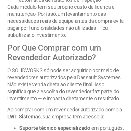
Cada módulo tem seu próprio custo de licença e
manutenção. Por isso, um levantamento das
necessidades reais da equipe antes da compra evita
pagar por funcionalidades não utilizadas — ou
subutilizar o investimento.
Por Que Comprar com um
Revendedor Autorizado?
O SOLIDWORKS só pode ser adquirido por meio de
revendedores autorizados pela Dassault Systèmes.
Não existe venda direta ao cliente final. Isso
significa que a escolha do revendedor faz parte do
investimento — e impacta diretamente o resultado.
Ao comprar com um revendedor autorizado como a
LWT Sistemas
, sua empresa tem acesso a:
Suporte técnico especializado
em português,