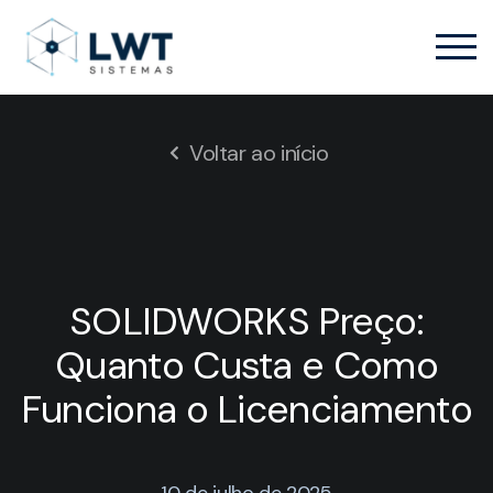
Voltar ao início
SOLIDWORKS Preço:
Quanto Custa e Como
Funciona o Licenciamento
10 de julho de 2025