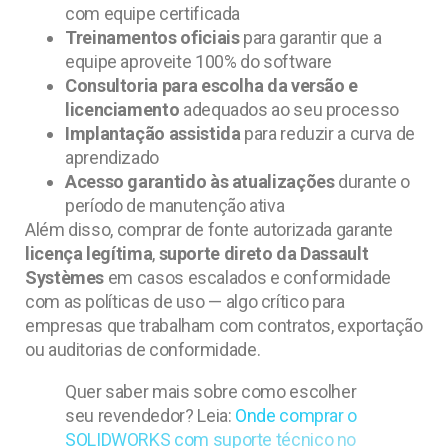
com equipe certificada
Treinamentos oficiais
para garantir que a
equipe aproveite 100% do software
Consultoria para escolha da versão e
licenciamento
adequados ao seu processo
Implantação assistida
para reduzir a curva de
aprendizado
Acesso garantido às atualizações
durante o
período de manutenção ativa
Além disso, comprar de fonte autorizada garante
licença legítima
,
suporte direto da Dassault
Systèmes
em casos escalados e conformidade
com as políticas de uso — algo crítico para
empresas que trabalham com contratos, exportação
ou auditorias de conformidade.
Quer saber mais sobre como escolher
seu revendedor? Leia:
Onde comprar o
SOLIDWORKS com suporte técnico no