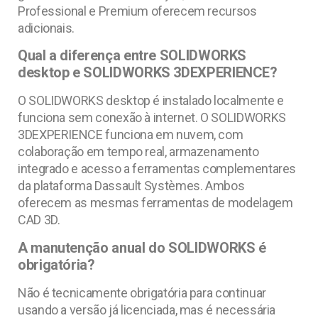
Professional e Premium oferecem recursos
adicionais.
Qual a diferença entre SOLIDWORKS
desktop e SOLIDWORKS 3DEXPERIENCE?
O SOLIDWORKS desktop é instalado localmente e
funciona sem conexão à internet. O SOLIDWORKS
3DEXPERIENCE funciona em nuvem, com
colaboração em tempo real, armazenamento
integrado e acesso a ferramentas complementares
da plataforma Dassault Systèmes. Ambos
oferecem as mesmas ferramentas de modelagem
CAD 3D.
A manutenção anual do SOLIDWORKS é
obrigatória?
Não é tecnicamente obrigatória para continuar
usando a versão já licenciada, mas é necessária