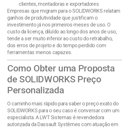
clientes, montadoras e exportadores
Empresas que migram para o SOLIDWORKS relatam
ganhos de produtividade que justificam o
investimento já nos primeiros meses de uso. O
custo da licença, diluído ao longo dos anos de uso,
tende a ser muito inferior ao custo do retrabalho,
dos erros de projeto e do tempo perdido com
ferramentas menos capazes.
Como Obter uma Proposta
de SOLIDWORKS Preço
Personalizada
O caminho mais rápido para saber o preço exato do
SOLIDWORKS para o seu caso é conversar com um
especialista. A LWT Sistemas é revendedora
autorizada da Dassault Systèmes com atuação em