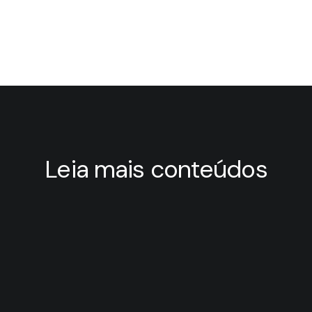
Leia mais conteúdos