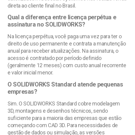
direta ao cliente final no Brasil.
Qual a diferença entre licença perpétua e
assinatura no SOLIDWORKS?
Na licença perpétua, você paga uma vez para ter o
direito de uso permanente e contrata a manutenção
anual para receber atualizações. Na assinatura, o
acesso é contratado por período definido
(geralmente 12 meses) com custo anual recorrente
e valor inicial menor.
O SOLIDWORKS Standard atende pequenas
empresas?
Sim. O SOLIDWORKS Standard cobre modelagem
3D, montagens e desenhos técnicos, sendo
suficiente para a maioria das empresas que estão
começando com CAD 3D. Para necessidades de
gestão de dados ou simulação, as versões