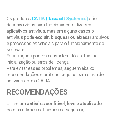
Os produtos
CATIA
(Dassault Systèmes)
são
desenvolvidos para funcionar com diversos
aplicativos antivírus, mas em alguns casos o
antivírus pode
excluir, bloquear ou atrasar
arquivos
e processos essenciais para o funcionamento do
software.
Essas ações podem causar lentidão, falhas na
inicialização ou erros de licença.
Para evitar esses problemas, seguem abaixo
recomendações e práticas seguras para o uso de
antivírus com o CATIA.
RECOMENDAÇÕES
Utilize
um antivírus confiável, leve e atualizado
com as últimas definições de segurança.