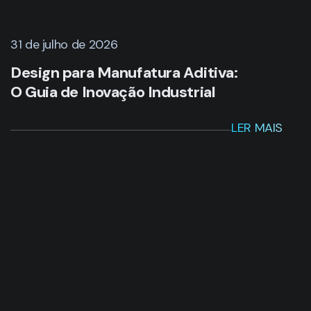
31 de julho de 2026
Design para Manufatura Aditiva:
O Guia de Inovação Industrial
LER MAIS