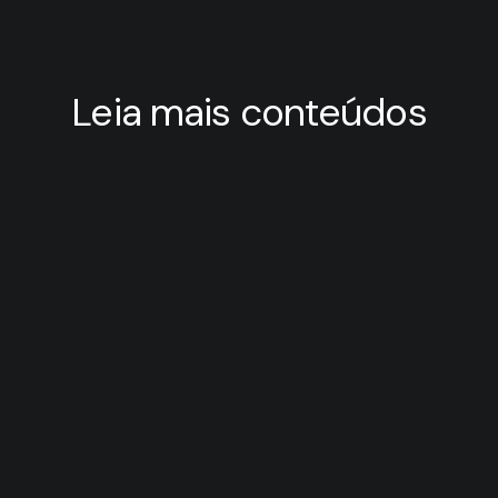
Leia mais conteúdos