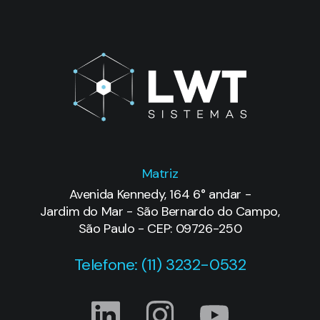
Matriz
Avenida Kennedy, 164 6° andar -
Jardim do Mar - São Bernardo do Campo,
São Paulo - CEP: 09726-250
Telefone: (11) 3232-0532