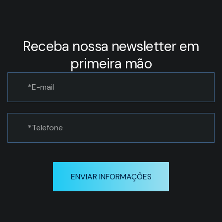
Receba nossa newsletter em
primeira mão
ENVIAR INFORMAÇÕES