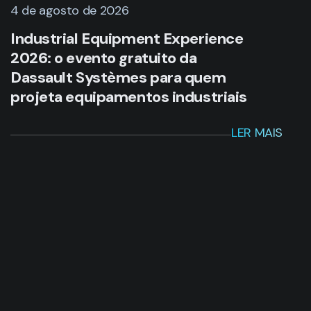
4 de agosto de 2026
Industrial Equipment Experience
2026: o evento gratuito da
Dassault Systèmes para quem
projeta equipamentos industriais
LER MAIS