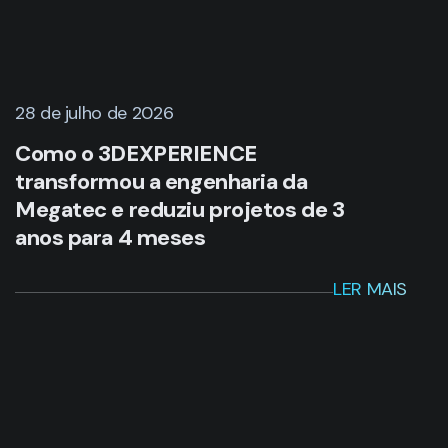
28 de julho de 2026
Como o 3DEXPERIENCE
transformou a engenharia da
Megatec e reduziu projetos de 3
anos para 4 meses
LER MAIS