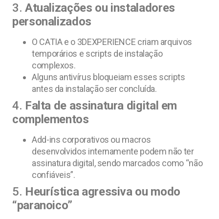
3.
Atualizações ou instaladores
personalizados
O CATIA e o 3DEXPERIENCE criam arquivos
temporários e scripts de instalação
complexos.
Alguns antivírus bloqueiam esses scripts
antes da instalação ser concluída.
4.
Falta de assinatura digital em
complementos
Add-ins corporativos ou macros
desenvolvidos internamente podem não ter
assinatura digital, sendo marcados como “não
confiáveis”.
5.
Heurística agressiva ou modo
“paranoico”