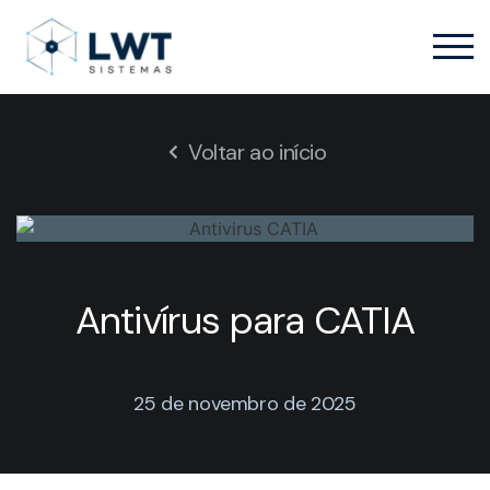
Voltar ao início
Antivírus para CATIA
25 de novembro de 2025