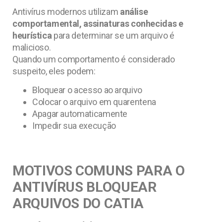
Antivírus modernos utilizam
análise
comportamental, assinaturas conhecidas e
heurística
para determinar se um arquivo é
malicioso.
Quando um comportamento é considerado
suspeito, eles podem:
Bloquear o acesso ao arquivo
Colocar o arquivo em quarentena
Apagar automaticamente
Impedir sua execução
MOTIVOS COMUNS PARA O
ANTIVÍRUS BLOQUEAR
ARQUIVOS DO CATIA