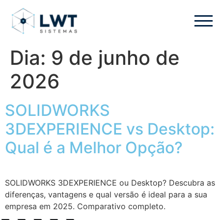
Dia:
9 de junho de
2026
SOLIDWORKS
3DEXPERIENCE vs Desktop:
Qual é a Melhor Opção?
SOLIDWORKS 3DEXPERIENCE ou Desktop? Descubra as
diferenças, vantagens e qual versão é ideal para a sua
empresa em 2025. Comparativo completo.