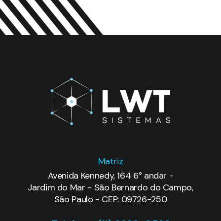
Matriz
Avenida Kennedy, 164 6° andar -
Jardim do Mar - São Bernardo do Campo,
São Paulo - CEP: 09726-250