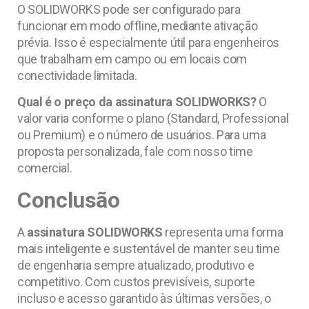
O SOLIDWORKS pode ser configurado para
funcionar em modo offline, mediante ativação
prévia. Isso é especialmente útil para engenheiros
que trabalham em campo ou em locais com
conectividade limitada.
Qual é o preço da assinatura SOLIDWORKS?
O
valor varia conforme o plano (Standard, Professional
ou Premium) e o número de usuários. Para uma
proposta personalizada, fale com nosso time
comercial.
Conclusão
A
assinatura SOLIDWORKS
representa uma forma
mais inteligente e sustentável de manter seu time
de engenharia sempre atualizado, produtivo e
competitivo. Com custos previsíveis, suporte
incluso e acesso garantido às últimas versões, o