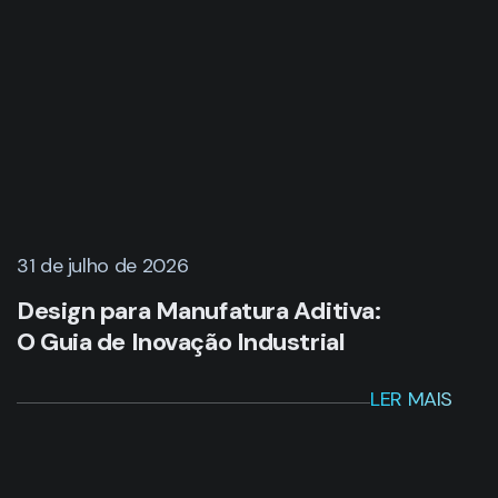
31 de julho de 2026
Design para Manufatura Aditiva:
O Guia de Inovação Industrial
LER MAIS