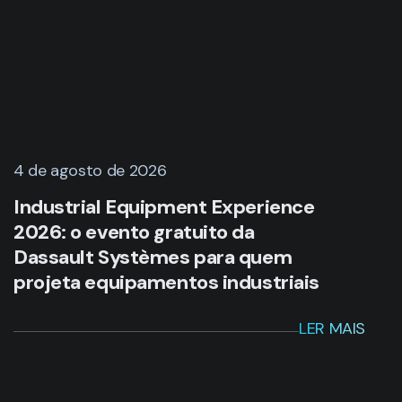
4 de agosto de 2026
Industrial Equipment Experience
2026: o evento gratuito da
Dassault Systèmes para quem
projeta equipamentos industriais
LER MAIS