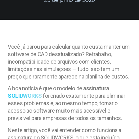
Você já parou para calcular quanto custa manter um
software de CAD desatualizado? Retrabalho,
incompatibilidade de arquivos com clientes,
limitações nas simulações — tudo isso tem um
preço que raramente aparece na planilha de custos.
A boa notícia é que o modelo de
assinatura
SOLIDWORKS
foi criado exatamente para eliminar
esses problemas e, ao mesmo tempo, tornar o
acesso ao software muito mais acessível e
previsível para empresas de todos os tamanhos.
Neste artigo, você vai entender como funciona a
assinatura do SOLIDWORKS, o que está incluído,