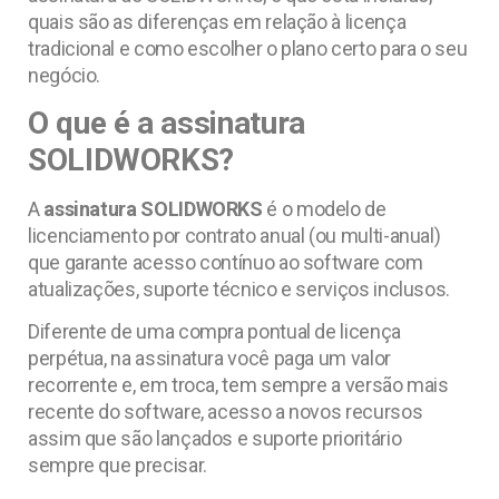
quais são as diferenças em relação à licença
tradicional e como escolher o plano certo para o seu
negócio.
O que é a assinatura
SOLIDWORKS?
A
assinatura SOLIDWORKS
é o modelo de
licenciamento por contrato anual (ou multi-anual)
que garante acesso contínuo ao software com
atualizações, suporte técnico e serviços inclusos.
Diferente de uma compra pontual de licença
perpétua, na assinatura você paga um valor
recorrente e, em troca, tem sempre a versão mais
recente do software, acesso a novos recursos
assim que são lançados e suporte prioritário
sempre que precisar.