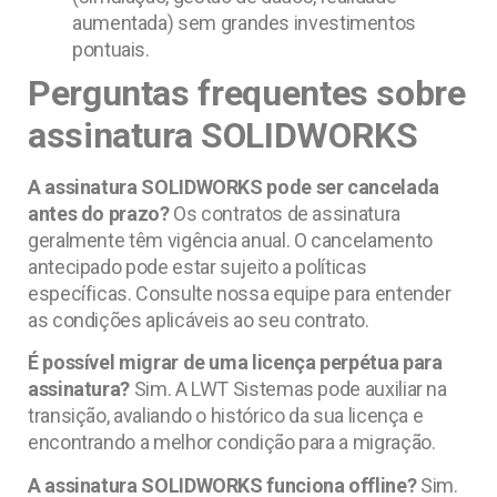
aumentada) sem grandes investimentos
pontuais.
Perguntas frequentes sobre
assinatura SOLIDWORKS
A assinatura SOLIDWORKS pode ser cancelada
antes do prazo?
Os contratos de assinatura
geralmente têm vigência anual. O cancelamento
antecipado pode estar sujeito a políticas
específicas. Consulte nossa equipe para entender
as condições aplicáveis ao seu contrato.
É possível migrar de uma licença perpétua para
assinatura?
Sim. A LWT Sistemas pode auxiliar na
transição, avaliando o histórico da sua licença e
encontrando a melhor condição para a migração.
A assinatura SOLIDWORKS funciona offline?
Sim.