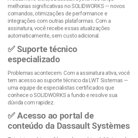
melhorias significativas no SOLIDWORKS — novos
comandos, otimizações de performance e
integrações com outras plataformas. Com a
assinatura, você recebe essas atualizações
automaticamente, sem custo adicional.
✅ Suporte técnico
especializado
Problemas acontecem. Com a assinatura ativa, você
tem acesso ao suporte técnico da LWT Sistemas —
uma equipe de especialistas certificados que
conhece o SOLIDWORKS a fundo e resolve sua
dúvida com rapidez.
✅ Acesso ao portal de
conteúdo da Dassault Systèmes