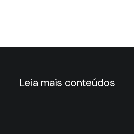
Leia mais conteúdos