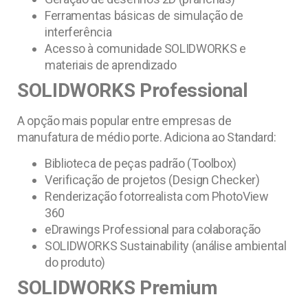
Ferramentas básicas de simulação de
interferência
Acesso à comunidade SOLIDWORKS e
materiais de aprendizado
SOLIDWORKS Professional
A opção mais popular entre empresas de
manufatura de médio porte. Adiciona ao Standard:
Biblioteca de peças padrão (Toolbox)
Verificação de projetos (Design Checker)
Renderização fotorrealista com PhotoView
360
eDrawings Professional para colaboração
SOLIDWORKS Sustainability (análise ambiental
do produto)
SOLIDWORKS Premium