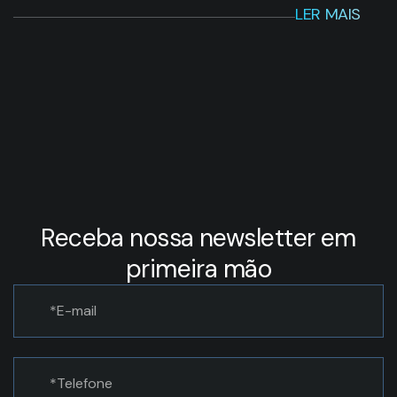
LER MAIS
Receba nossa newsletter em
primeira mão