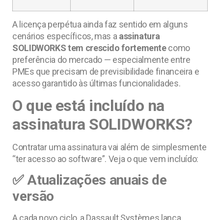
A licença perpétua ainda faz sentido em alguns
cenários específicos, mas a
assinatura
SOLIDWORKS tem crescido fortemente
como
preferência do mercado — especialmente entre
PMEs que precisam de previsibilidade financeira e
acesso garantido às últimas funcionalidades.
O que está incluído na
assinatura SOLIDWORKS?
Contratar uma assinatura vai além de simplesmente
“ter acesso ao software”. Veja o que vem incluído:
✅ Atualizações anuais de
versão
A cada novo ciclo, a Dassault Systèmes lança