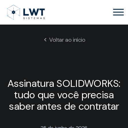
Voltar ao início
Assinatura SOLIDWORKS:
tudo que você precisa
saber antes de contratar
25 de junho de 2026