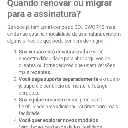
Quando renovar ou migrar
para a assinatura?
Se você já tem uma licença do SOLIDWORKS mas
ainda não está na modalidade de assinatura, existem
alguns sinais de que pode ser hora de migrar:
Sua versão está desatualizada
e você
encontra dificuldade para abrir arquivos de
clientes ou fornecedores que usam versões
mais recentes.
Você paga suporte separadamente
e o custo
já supera o benefício de manter a licença
perpétua.
Sua equipe cresceu
e você precisa de
flexibilidade para adicionar usuários com mais
facilidade.
Você quer explorar novos módulos
(simulação, gestão de dados, realidade