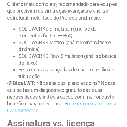
O plano mais completo, recomendado para equipes
que precisam de simulação avançada e análise
estrutural. Inclui tudo do Professional, mais:
SOLIDWORKS Simulation (análise de
elementos finitos — FEA)
SOLIDWORKS Motion (análise cinemática e
dinâmica)
SOLIDWORKS Flow Simulation (análise básica
de fluxo)
Ferramentas avançadas de chapa metálica e
tubulação
💡 Dica LWT:
Não sabe qual plano escolha? Nossa
equipe faz um diagnóstico gratuito das suas
necessidades e indica a opção com melhor custo-
benefício para o seu caso.
Entre em contato com a
LWT Sistemas
.
Assinatura vs. licença