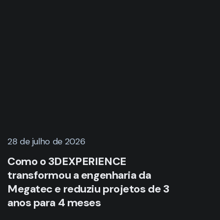
28 de julho de 2026
Como o 3DEXPERIENCE
transformou a engenharia da
Megatec e reduziu projetos de 3
anos para 4 meses