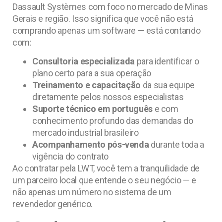
Dassault Systèmes com foco no mercado de Minas
Gerais e região. Isso significa que você não está
comprando apenas um software — está contando
com:
Consultoria especializada
para identificar o
plano certo para a sua operação
Treinamento e capacitação
da sua equipe
diretamente pelos nossos especialistas
Suporte técnico em português
e com
conhecimento profundo das demandas do
mercado industrial brasileiro
Acompanhamento pós-venda
durante toda a
vigência do contrato
Ao contratar pela LWT, você tem a tranquilidade de
um parceiro local que entende o seu negócio — e
não apenas um número no sistema de um
revendedor genérico.