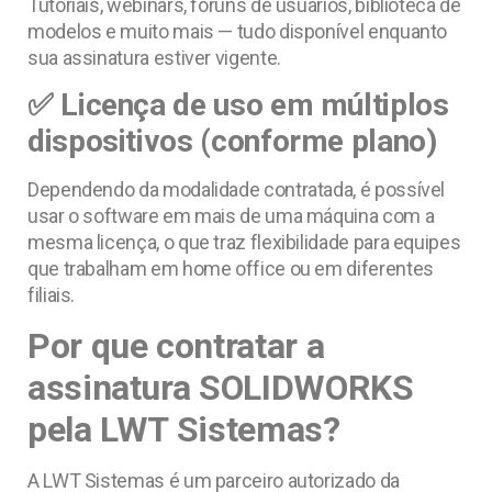
Tutoriais, webinars, fóruns de usuários, biblioteca de
modelos e muito mais — tudo disponível enquanto
sua assinatura estiver vigente.
✅ Licença de uso em múltiplos
dispositivos (conforme plano)
Dependendo da modalidade contratada, é possível
usar o software em mais de uma máquina com a
mesma licença, o que traz flexibilidade para equipes
que trabalham em home office ou em diferentes
filiais.
Por que contratar a
assinatura SOLIDWORKS
pela LWT Sistemas?
A LWT Sistemas é um parceiro autorizado da