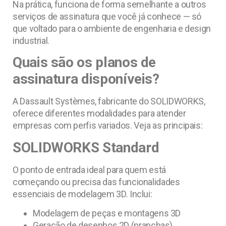
Na prática, funciona de forma semelhante a outros
serviços de assinatura que você já conhece — só
que voltado para o ambiente de engenharia e design
industrial.
Quais são os planos de
assinatura disponíveis?
A Dassault Systèmes, fabricante do SOLIDWORKS,
oferece diferentes modalidades para atender
empresas com perfis variados. Veja as principais:
SOLIDWORKS Standard
O ponto de entrada ideal para quem está
começando ou precisa das funcionalidades
essenciais de modelagem 3D. Inclui:
Modelagem de peças e montagens 3D
Geração de desenhos 2D (pranchas)