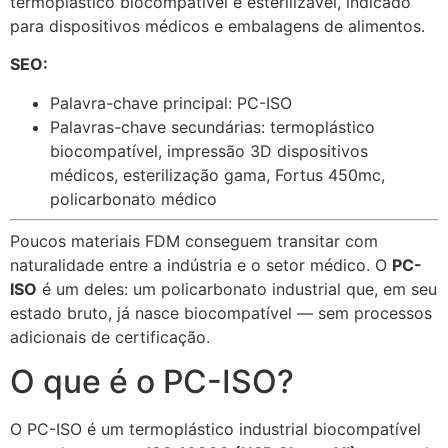
termoplástico biocompatível e esterilizável, indicado
para dispositivos médicos e embalagens de alimentos.
SEO:
Palavra-chave principal: PC-ISO
Palavras-chave secundárias: termoplástico
biocompatível, impressão 3D dispositivos
médicos, esterilização gama, Fortus 450mc,
policarbonato médico
Poucos materiais FDM conseguem transitar com
naturalidade entre a indústria e o setor médico. O
PC-
ISO
é um deles: um policarbonato industrial que, em seu
estado bruto, já nasce biocompatível — sem processos
adicionais de certificação.
O que é o PC-ISO?
O PC-ISO é um termoplástico industrial biocompatível