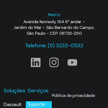
Matriz
Avenida Kennedy, 164 6° andar -
Jardim do Mar - São Bernardo do Campo,
São Paulo - CEP: 09726-250
Telefone: (11) 3232-0532
Soluções
Serviços
Política de privacidade
Suporte
Dassault