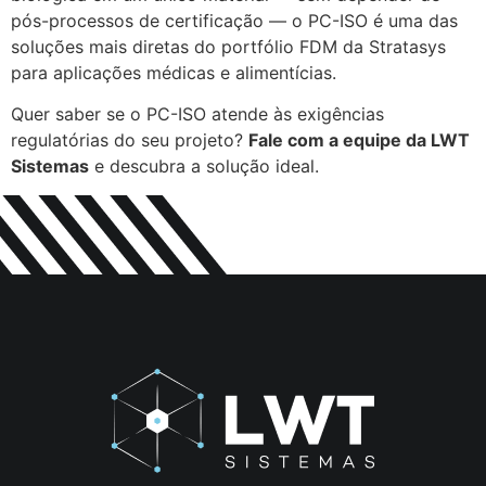
pós-processos de certificação — o PC-ISO é uma das
soluções mais diretas do portfólio FDM da Stratasys
para aplicações médicas e alimentícias.
Quer saber se o PC-ISO atende às exigências
regulatórias do seu projeto?
Fale com a equipe da LWT
Sistemas
e descubra a solução ideal.