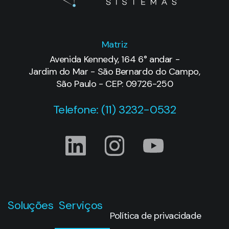
Matriz
Avenida Kennedy, 164 6° andar -
Jardim do Mar - São Bernardo do Campo,
São Paulo - CEP: 09726-250
Telefone: (11) 3232-0532
Soluções
Serviços
Política de privacidade