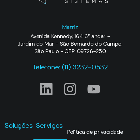
Matriz
Avenida Kennedy, 164 6° andar -
Jardim do Mar - São Bernardo do Campo,
São Paulo - CEP: 09726-250
Telefone: (11) 3232-0532
Soluções
Serviços
Política de privacidade