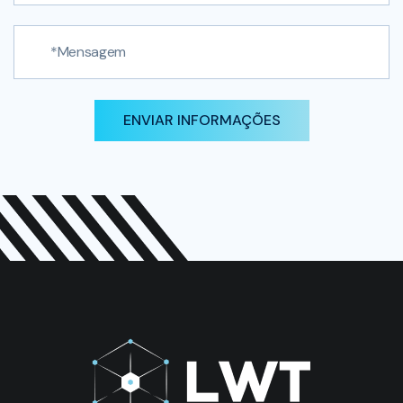
ENVIAR INFORMAÇÕES