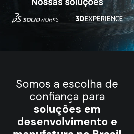
Nossas soluções
Somos a escolha de
confiança para
soluções em
desenvolvimento e