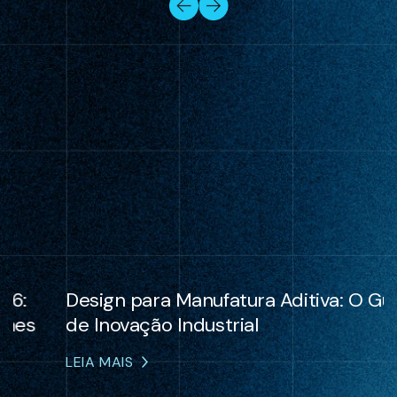
Design para Manufatura Aditiva: O Guia
de Inovação Industrial
LEIA MAIS