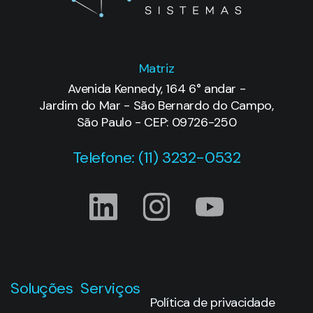
Matriz
Avenida Kennedy, 164 6° andar -
Jardim do Mar - São Bernardo do Campo,
São Paulo - CEP: 09726-250
Telefone: (11) 3232-0532
Soluções
Serviços
Política de privacidade