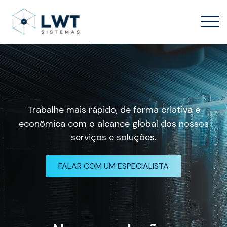
Trabalhe mais rápido, de forma criativa e
econômica com o alcance global dos nossos
serviços e soluções.
FALAR COM UM ESPECIALISTA