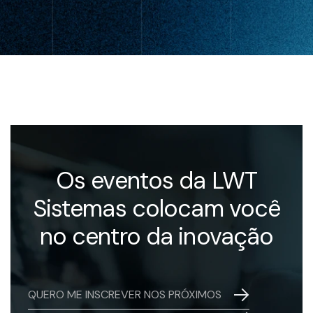
Os eventos da LWT
Sistemas colocam você
no centro da inovação
QUERO ME INSCREVER NOS PRÓXIMOS