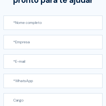
pronto para te ajudar