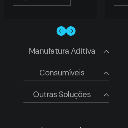
Manufatura Aditiva
Consumíveis
Outras Soluções