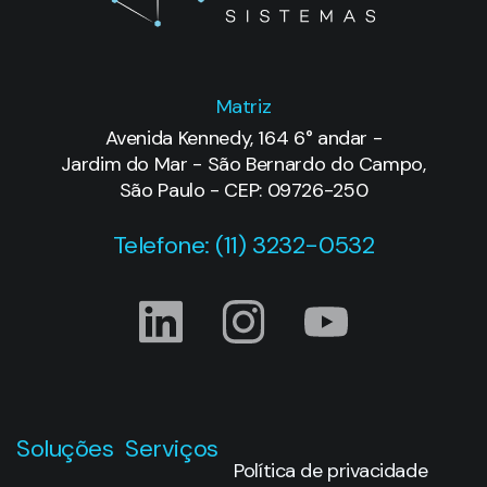
Matriz
Avenida Kennedy, 164 6° andar -
Jardim do Mar - São Bernardo do Campo,
São Paulo - CEP: 09726-250
Telefone: (11) 3232-0532
Soluções
Serviços
Política de privacidade