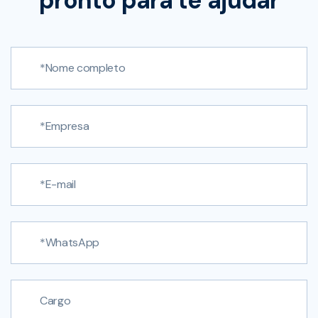
pronto para te ajudar