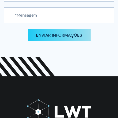
ENVIAR INFORMAÇÕES