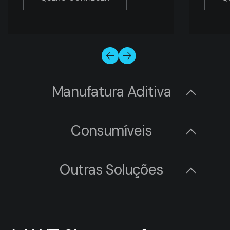
Manufatura Aditiva
Consumíveis
Outras Soluções