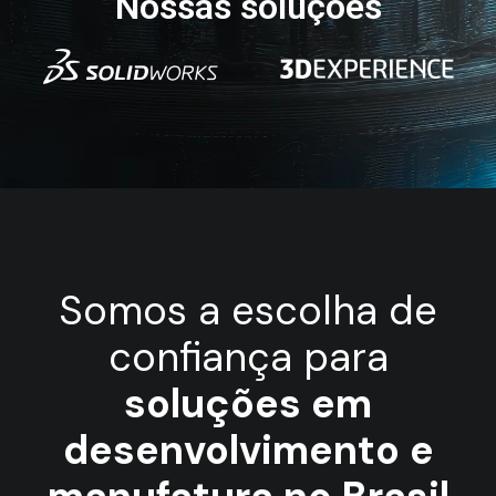
Nossas soluções
Somos a escolha de
confiança para
soluções em
desenvolvimento e