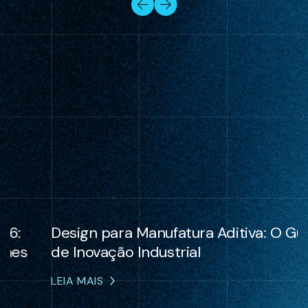
Design para Manufatura Aditiva: O Guia
de Inovação Industrial
LEIA MAIS