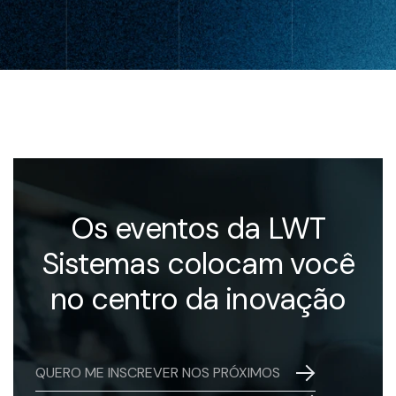
Os eventos da LWT
Sistemas colocam você
no centro da inovação
QUERO ME INSCREVER NOS PRÓXIMOS