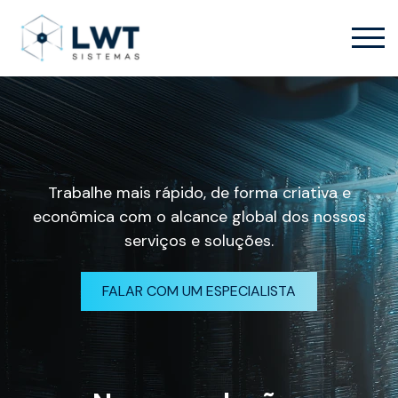
Trabalhe mais rápido, de forma criativa e
econômica com o alcance global dos nossos
serviços e soluções.
FALAR COM UM ESPECIALISTA