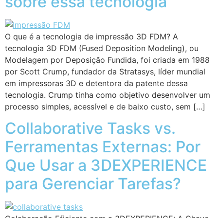
sobre essa tecnologia
O que é a tecnologia de impressão 3D FDM? A
tecnologia 3D FDM (Fused Deposition Modeling), ou
Modelagem por Deposição Fundida, foi criada em 1988
por Scott Crump, fundador da Stratasys, líder mundial
em impressoras 3D e detentora da patente dessa
tecnologia. Crump tinha como objetivo desenvolver um
processo simples, acessível e de baixo custo, sem […]
Collaborative Tasks vs.
Ferramentas Externas: Por
Que Usar a 3DEXPERIENCE
para Gerenciar Tarefas?