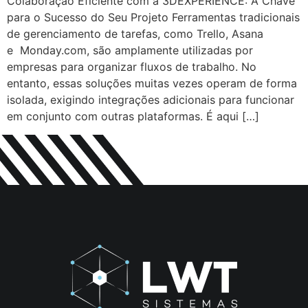
Colaboração Eficiente com a 3DEXPERIENCE: A Chave
para o Sucesso do Seu Projeto Ferramentas tradicionais
de gerenciamento de tarefas, como Trello, Asana
e Monday.com, são amplamente utilizadas por
empresas para organizar fluxos de trabalho. No
entanto, essas soluções muitas vezes operam de forma
isolada, exigindo integrações adicionais para funcionar
em conjunto com outras plataformas. É aqui […]