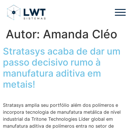
Autor:
Amanda Cléo
Stratasys acaba de dar um
passo decisivo rumo à
manufatura aditiva em
metais!
Stratasys amplia seu portfólio além dos polímeros e
incorpora tecnologia de manufatura metálica de nível
industrial da Tritone Technologies Líder global em
manufatura aditiva de polímeros entra no setor de