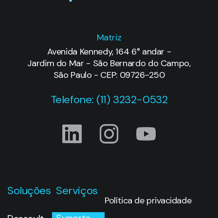
Matriz
Avenida Kennedy, 164 6° andar -
Jardim do Mar - São Bernardo do Campo,
São Paulo - CEP: 09726-250
Telefone: (11) 3232-0532
Soluções
Serviços
Política de privacidade
Suporte