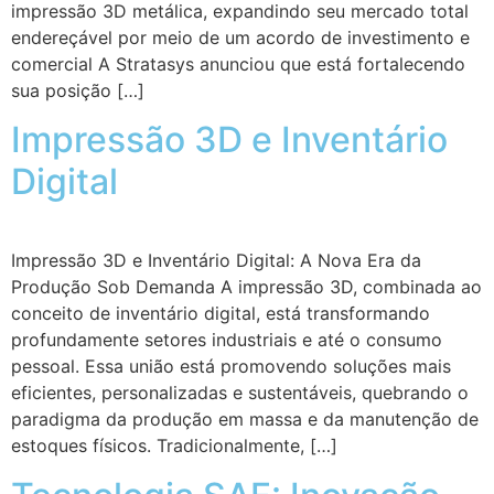
impressão 3D metálica, expandindo seu mercado total
endereçável por meio de um acordo de investimento e
comercial A Stratasys anunciou que está fortalecendo
sua posição […]
Impressão 3D e Inventário
Digital
Impressão 3D e Inventário Digital: A Nova Era da
Produção Sob Demanda A impressão 3D, combinada ao
conceito de inventário digital, está transformando
profundamente setores industriais e até o consumo
pessoal. Essa união está promovendo soluções mais
eficientes, personalizadas e sustentáveis, quebrando o
paradigma da produção em massa e da manutenção de
estoques físicos. Tradicionalmente, […]