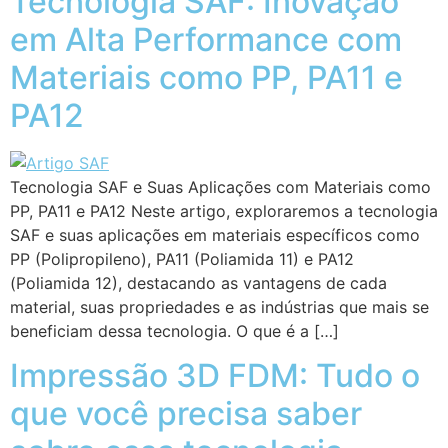
Tecnologia SAF: Inovação
em Alta Performance com
Materiais como PP, PA11 e
PA12
Tecnologia SAF e Suas Aplicações com Materiais como
PP, PA11 e PA12 Neste artigo, exploraremos a tecnologia
SAF e suas aplicações em materiais específicos como
PP (Polipropileno), PA11 (Poliamida 11) e PA12
(Poliamida 12), destacando as vantagens de cada
material, suas propriedades e as indústrias que mais se
beneficiam dessa tecnologia. O que é a […]
Impressão 3D FDM: Tudo o
que você precisa saber