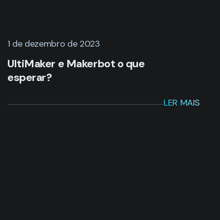
1 de dezembro de 2023
UltiMaker e Makerbot o que
esperar?
LER MAIS