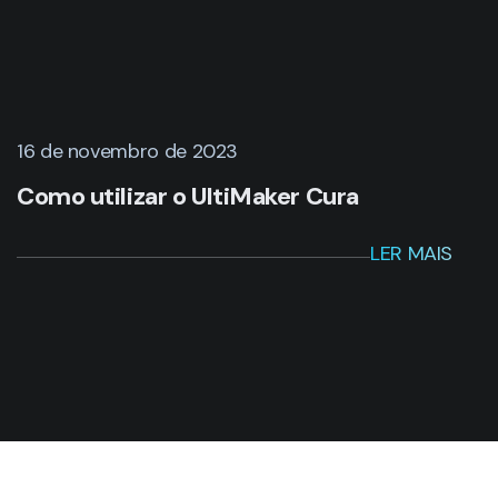
16 de novembro de 2023
Como utilizar o UltiMaker Cura
LER MAIS