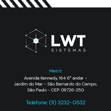
Matriz
Avenida Kennedy, 164 6° andar -
Jardim do Mar - São Bernardo do Campo,
São Paulo - CEP: 09726-250
Telefone: (11) 3232-0532