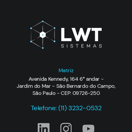
Matriz
Avenida Kennedy, 164 6° andar -
Jardim do Mar - São Bernardo do Campo,
São Paulo - CEP: 09726-250
Telefone: (11) 3232-0532