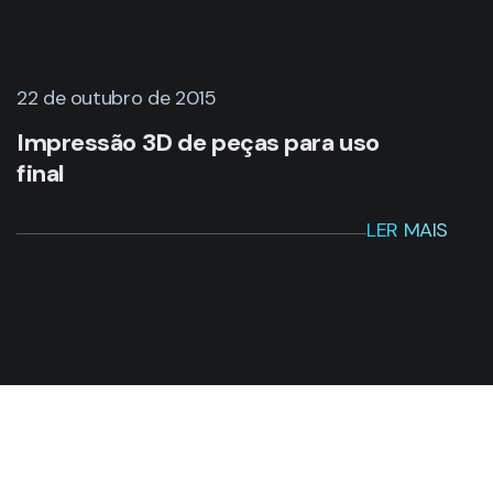
22 de outubro de 2015
Impressão 3D de peças para uso
final
LER MAIS