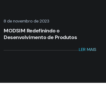
8 de novembro de 2023
MODSIM Redefinindo o
Desenvolvimento de Produtos
LER MAIS