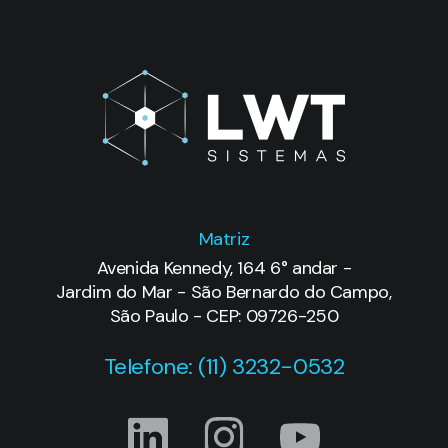
Matriz
Avenida Kennedy, 164 6° andar -
Jardim do Mar - São Bernardo do Campo,
São Paulo - CEP: 09726-250
Telefone: (11) 3232-0532