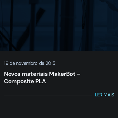
19 de novembro de 2015
Novos materiais MakerBot –
Composite PLA
LER MAIS