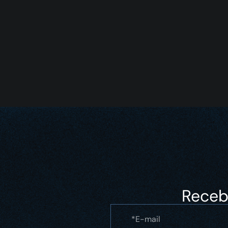
Receb