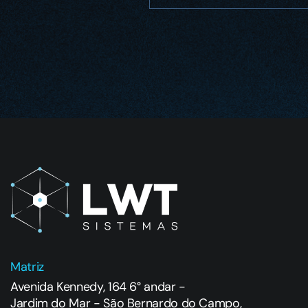
Matriz
Avenida Kennedy, 164 6° andar -
Jardim do Mar - São Bernardo do Campo,