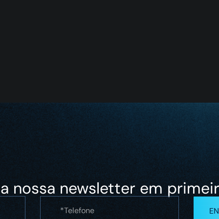
a nossa newsletter em primei
EN