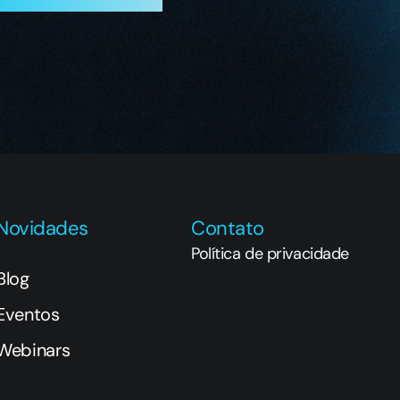
Novidades
Contato
Política de privacidade
Blog
Eventos
Webinars