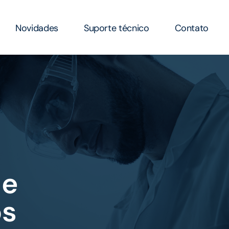
Novidades
Suporte técnico
Contato
de
ós