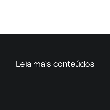
Leia mais conteúdos