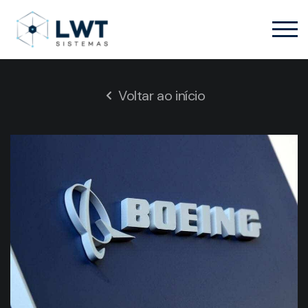
Voltar ao início