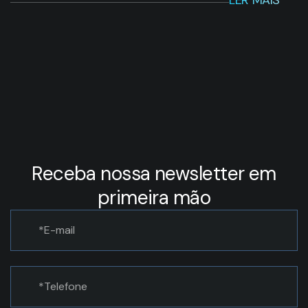
LER MAIS
Receba nossa newsletter em
primeira mão