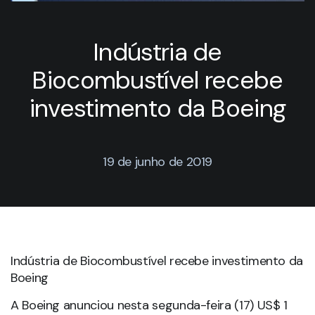
Indústria de
Biocombustível recebe
investimento da Boeing
19 de junho de 2019
Indústria de Biocombustível recebe investimento da
Boeing
A Boeing anunciou nesta segunda-feira (17) US$ 1