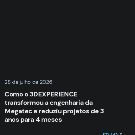
28 de julho de 2026
Como o 3DEXPERIENCE
transformou a engenharia da
Megatec e reduziu projetos de 3
anos para 4 meses