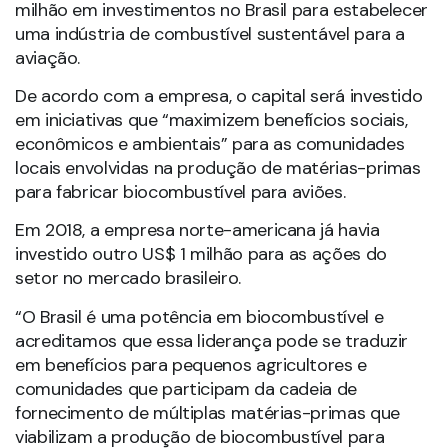
milhão em investimentos no Brasil para estabelecer
uma indústria de combustível sustentável para a
aviação.
De acordo com a empresa, o capital será investido
em iniciativas que “maximizem benefícios sociais,
econômicos e ambientais” para as comunidades
locais envolvidas na produção de matérias-primas
para fabricar biocombustível para aviões.
Em 2018, a empresa norte-americana já havia
investido outro US$ 1 milhão para as ações do
setor no mercado brasileiro.
“O Brasil é uma potência em biocombustível e
acreditamos que essa liderança pode se traduzir
em benefícios para pequenos agricultores e
comunidades que participam da cadeia de
fornecimento de múltiplas matérias-primas que
viabilizam a produção de biocombustível para