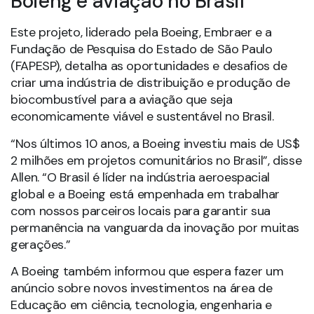
Boieng e aviação no Brasil
Este projeto, liderado pela Boeing, Embraer e a
Fundação de Pesquisa do Estado de São Paulo
(FAPESP), detalha as oportunidades e desafios de
criar uma indústria de distribuição e produção de
biocombustível para a aviação que seja
economicamente viável e sustentável no Brasil.
“Nos últimos 10 anos, a Boeing investiu mais de US$
2 milhões em projetos comunitários no Brasil”, disse
Allen. “O Brasil é líder na indústria aeroespacial
global e a Boeing está empenhada em trabalhar
com nossos parceiros locais para garantir sua
permanência na vanguarda da inovação por muitas
gerações.”
A Boeing também informou que espera fazer um
anúncio sobre novos investimentos na área de
Educação em ciência, tecnologia, engenharia e