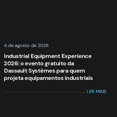
4 de agosto de 2026
Industrial Equipment Experience
2026: o evento gratuito da
Dassault Systèmes para quem
projeta equipamentos industriais
LER MAIS