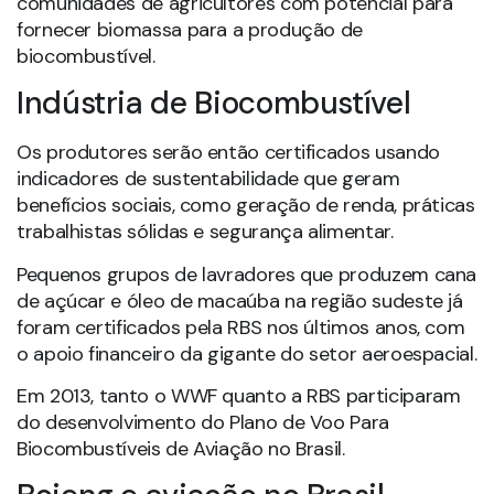
comunidades de agricultores com potencial para
fornecer biomassa para a produção de
biocombustível.
Indústria de Biocombustível
Os produtores serão então certificados usando
indicadores de sustentabilidade que geram
benefícios sociais, como geração de renda, práticas
trabalhistas sólidas e segurança alimentar.
Pequenos grupos de lavradores que produzem cana
de açúcar e óleo de macaúba na região sudeste já
foram certificados pela RBS nos últimos anos, com
o apoio financeiro da gigante do setor aeroespacial.
Em 2013, tanto o WWF quanto a RBS participaram
do desenvolvimento do Plano de Voo Para
Biocombustíveis de Aviação no Brasil.