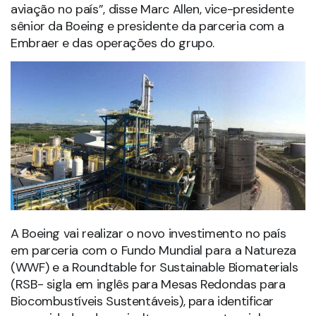
aviação no país”, disse Marc Allen, vice-presidente
sênior da Boeing e presidente da parceria com a
Embraer e das operações do grupo.
A Boeing vai realizar o novo investimento no país
em parceria com o Fundo Mundial para a Natureza
(WWF) e a Roundtable for Sustainable Biomaterials
(RSB- sigla em inglês para Mesas Redondas para
Biocombustíveis Sustentáveis), para identificar