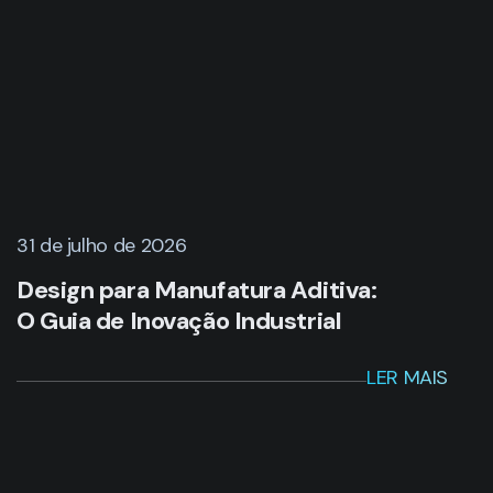
31 de julho de 2026
Design para Manufatura Aditiva:
O Guia de Inovação Industrial
LER MAIS