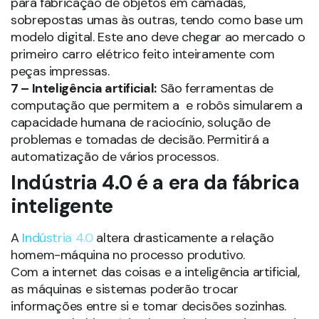
para fabricação de objetos em camadas,
sobrepostas umas às outras, tendo como base um
modelo digital. Este ano deve chegar ao mercado o
primeiro carro elétrico feito inteiramente com
peças impressas.
7 – Inteligência artificial:
São ferramentas de
computação que permitem a e robôs simularem a
capacidade humana de raciocínio, solução de
problemas e tomadas de decisão. Permitirá a
automatização de vários processos.
Indústria 4.0 é a era da fábrica
inteligente
A
Indústria 4.0
altera drasticamente a relação
homem-máquina no processo produtivo.
Com a internet das coisas e a inteligência artificial,
as máquinas e sistemas poderão trocar
informações entre si e tomar decisões sozinhas.