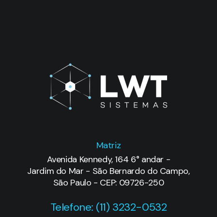
Matriz
Avenida Kennedy, 164 6° andar -
Jardim do Mar - São Bernardo do Campo,
São Paulo - CEP: 09726-250
Telefone: (11) 3232-0532