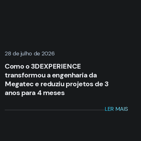
28 de julho de 2026
Como o 3DEXPERIENCE
transformou a engenharia da
Megatec e reduziu projetos de 3
anos para 4 meses
LER MAIS