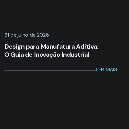
31 de julho de 2026
Design para Manufatura Aditiva:
O Guia de Inovação Industrial
LER MAIS