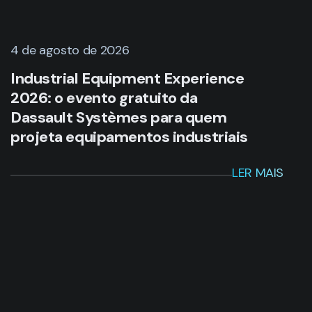
4 de agosto de 2026
Industrial Equipment Experience
2026: o evento gratuito da
Dassault Systèmes para quem
projeta equipamentos industriais
LER MAIS