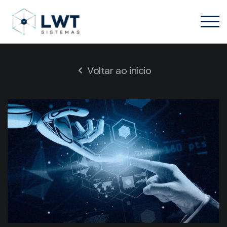
Voltar ao início