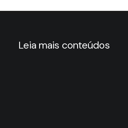
Leia mais conteúdos