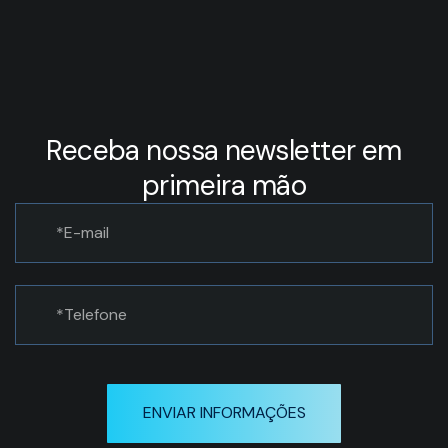
Receba nossa newsletter em
primeira mão
ENVIAR INFORMAÇÕES