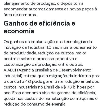
planejamento de produção, o depósito irá
encomendar automaticamente as novas peças à
área de compras.
Ganhos de eficiência e
economia
Os ganhos da implantação das tecnologias da
Inovação da Indústria 4.0 são inúmeros: aumento
da produtividade, redução de custos, maior
controle sobre o processo produtivo e
customização da produção, entre outros.
A ABDI (Agência Brasileira de Desenvolvimento
Industrial) estima que a migração da indústria para
o conceito 4.0 pode gerar uma redução anual dos
custos industriais no Brasil de R$ 73 bilhões por
ano. Essa economia viria de ganhos de eficiência,
queda nos custos de manutenção de máquinas e
redução do consumo de energia.