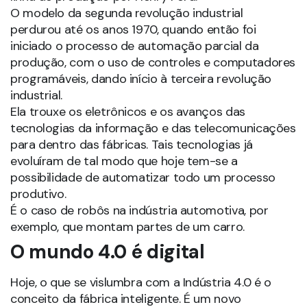
O modelo da segunda revolução industrial
perdurou até os anos 1970, quando então foi
iniciado o processo de automação parcial da
produção, com o uso de controles e computadores
programáveis, dando início à terceira revolução
industrial.
Ela trouxe os eletrônicos e os avanços das
tecnologias da informação e das telecomunicações
para dentro das fábricas. Tais tecnologias já
evoluíram de tal modo que hoje tem-se a
possibilidade de automatizar todo um processo
produtivo.
É o caso de robôs na indústria automotiva, por
exemplo, que montam partes de um carro.
O mundo 4.0 é digital
Hoje, o que se vislumbra com a Indústria 4.0 é o
conceito da fábrica inteligente. É um novo