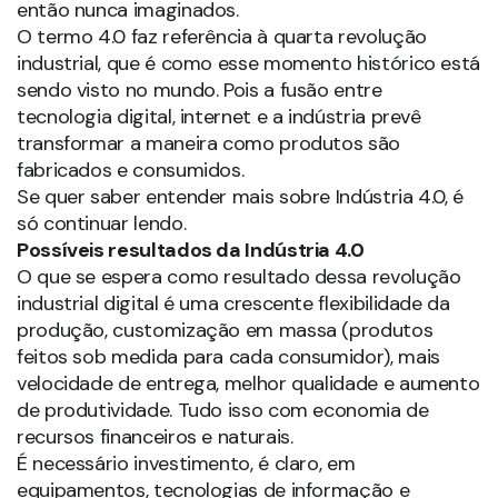
então nunca imaginados.
O termo 4.0 faz referência à quarta revolução
industrial, que é como esse momento histórico está
sendo visto no mundo. Pois a fusão entre
tecnologia digital, internet e a indústria prevê
transformar a maneira como produtos são
fabricados e consumidos.
Se quer saber entender mais sobre Indústria 4.0, é
só continuar lendo.
Possíveis resultados da Indústria 4.0
O que se espera como resultado dessa revolução
industrial digital é uma crescente flexibilidade da
produção, customização em massa (produtos
feitos sob medida para cada consumidor), mais
velocidade de entrega, melhor qualidade e aumento
de produtividade. Tudo isso com economia de
recursos financeiros e naturais.
É necessário investimento, é claro, em
equipamentos, tecnologias de informação e