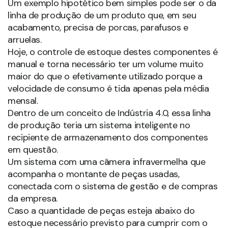
Um exemplo hipotético bem simples pode ser o da
linha de produção de um produto que, em seu
acabamento, precisa de porcas, parafusos e
arruelas.
Hoje, o controle de estoque destes componentes é
manual e torna necessário ter um volume muito
maior do que o efetivamente utilizado porque a
velocidade de consumo é tida apenas pela média
mensal.
Dentro de um conceito de Indústria 4.0, essa linha
de produção teria um sistema inteligente no
recipiente de armazenamento dos componentes
em questão.
Um sistema com uma câmera infravermelha que
acompanha o montante de peças usadas,
conectada com o sistema de gestão e de compras
da empresa.
Caso a quantidade de peças esteja abaixo do
estoque necessário previsto para cumprir com o