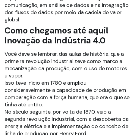
comunicação, em análise de dados e na integração
dos fluxos de dados por meio da cadeia de valor
global.
Como chegamos até aqui!
Inovação da Indústria 4.0
Você deve se lembrar, das aulas de história, que a
primeira revolução industrial teve como marco a
mecanização da produção, com o uso de motores
a vapor.
Isso teve início em 1780 e ampliou
consideravelmente a capacidade de produção em
comparação com a força humana, que era o que se
tinha até então.
No século seguinte, por volta de 1870, veio a
segunda revolução industrial, com a descoberta da
energia elétrica e a implementação do conceito de
linha de produção por Henry Ford.