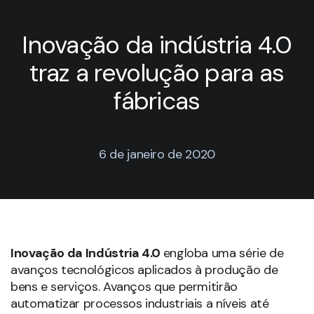
Inovação da indústria 4.0
traz a revolução para as
fábricas
6 de janeiro de 2020
Inovação da Indústria 4.0
engloba uma série de
avanços tecnológicos aplicados à produção de
bens e serviços. Avanços que permitirão
automatizar processos industriais a níveis até