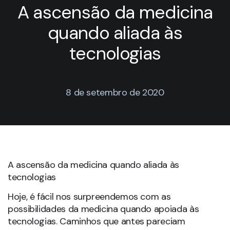
A ascensão da medicina
quando aliada às
tecnologias
8 de setembro de 2020
A ascensão da medicina quando aliada às
tecnologias
Hoje, é fácil nos surpreendemos com as
possibilidades da medicina quando apoiada às
tecnologias. Caminhos que antes pareciam