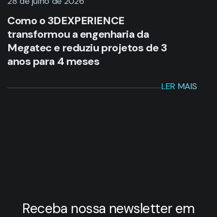
28 de julho de 2026
Como o 3DEXPERIENCE
transformou a engenharia da
Megatec e reduziu projetos de 3
anos para 4 meses
LER MAIS
Receba nossa newsletter em