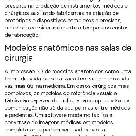
presente na produção de instrumentos médicos e
cirúrgicos, auxiliando fabricantes na criação de
protótipos e dispositivos complexos e precisos,
reduzindo consideravelmente o tempo e os custos
de fabricação.
Modelos anatômicos nas salas de
cirurgia
A impressão 3D de modelos anatômicos como uma
forma de saída personalizada tem se tornado cada
vez mais útil na medicina. Em casos cirúrgicos mais
complexos, os modelos de referência visuais e
táteis são capazes de melhorar a compreensão e a
comunicação não só da equipe, mas entre médicos
e pacientes. Um software moderno facilita a
conversão de imagens médicas em modelos
completos que podem ser usados para a