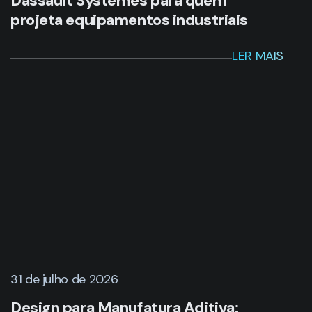
Dassault Systèmes para quem
projeta equipamentos industriais
LER MAIS
31 de julho de 2026
Design para Manufatura Aditiva: