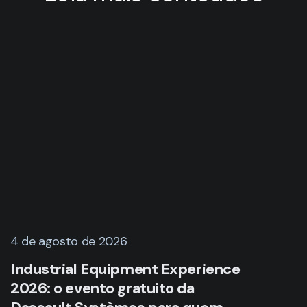
4 de agosto de 2026
Industrial Equipment Experience
2026: o evento gratuito da