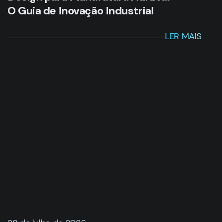
O Guia de Inovação Industrial
LER MAIS