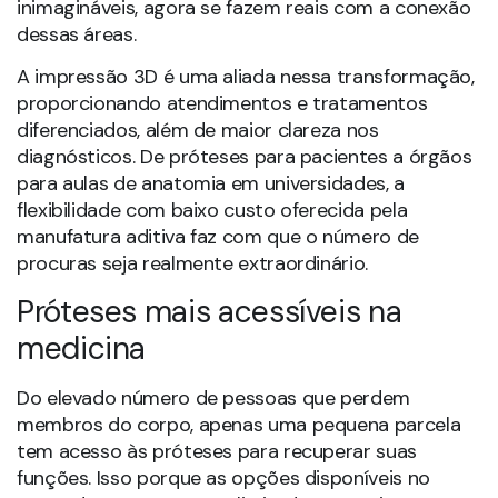
inimagináveis, agora se fazem reais com a conexão
dessas áreas.
A impressão 3D é uma aliada nessa transformação,
proporcionando atendimentos e tratamentos
diferenciados, além de maior clareza nos
diagnósticos. De próteses para pacientes a órgãos
para aulas de anatomia em universidades, a
flexibilidade com baixo custo oferecida pela
manufatura aditiva faz com que o número de
procuras seja realmente extraordinário.
Próteses mais acessíveis na
medicina
Do elevado número de pessoas que perdem
membros do corpo, apenas uma pequena parcela
tem acesso às próteses para recuperar suas
funções. Isso porque as opções disponíveis no