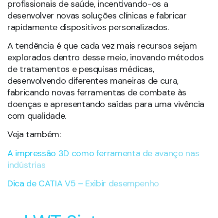
profissionais de saúde, incentivando-os a
desenvolver novas soluções clínicas e fabricar
rapidamente dispositivos personalizados.
A tendência é que cada vez mais recursos sejam
explorados dentro desse meio, inovando métodos
de tratamentos e pesquisas médicas,
desenvolvendo diferentes maneiras de cura,
fabricando novas ferramentas de combate às
doenças e apresentando saídas para uma vivência
com qualidade.
Veja também:
A impressão 3D como ferramenta de avanço nas
indústrias
Dica de CATIA V5 – Exibir desempenho