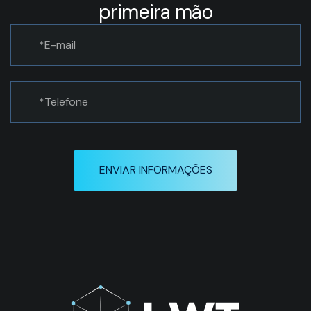
primeira mão
ENVIAR INFORMAÇÕES