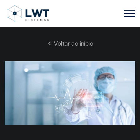
Voltar ao início