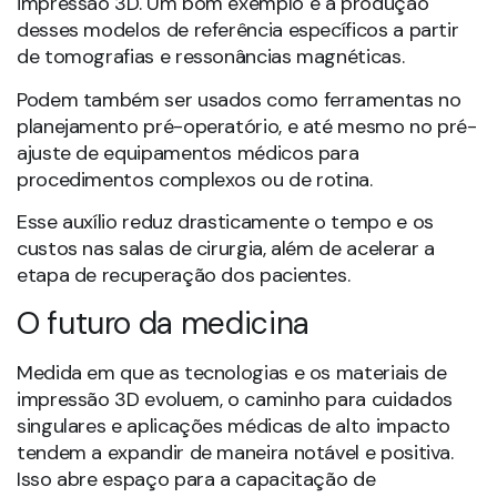
impressão 3D. Um bom exemplo é a produção
desses modelos de referência específicos a partir
de tomografias e ressonâncias magnéticas.
Podem também ser usados como ferramentas no
planejamento pré-operatório, e até mesmo no pré-
ajuste de equipamentos médicos para
procedimentos complexos ou de rotina.
Esse auxílio reduz drasticamente o tempo e os
custos nas salas de cirurgia, além de acelerar a
etapa de recuperação dos pacientes.
O futuro da medicina
Medida em que as tecnologias e os materiais de
impressão 3D evoluem, o caminho para cuidados
singulares e aplicações médicas de alto impacto
tendem a expandir de maneira notável e positiva.
Isso abre espaço para a capacitação de