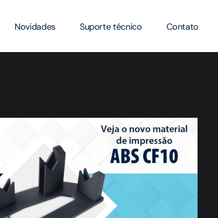
Novidades
Suporte técnico
Contato