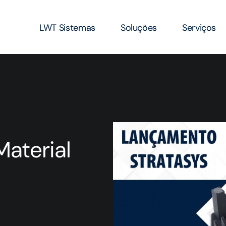
LWT Sistemas
Soluções
Serviços
aterial