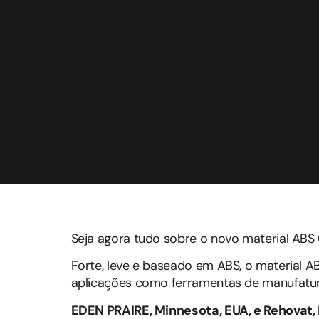
Seja agora tudo sobre o novo material ABS
Forte, leve e baseado em ABS, o material 
aplicações como ferramentas de manufatura,
EDEN PRAIRE, Minnesota, EUA, e Rehovat,