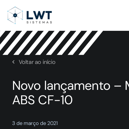
Voltar ao início
Novo lançamento – M
ABS CF-10
3 de março de 2021