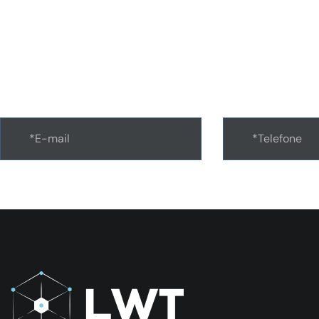
Receba nossa newsle