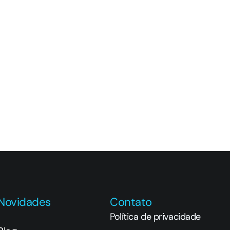
Novidades
Contato
Política de privacidade