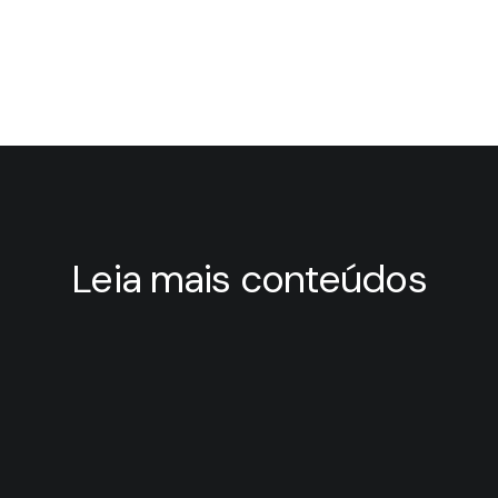
Leia mais conteúdos