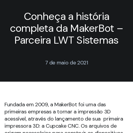
Conheça a história
completa da MakerBot –
Parceira LWT Sistemas
7 de maio de 2021
Fundada em 2009, a MakerBot foi uma das
primeiras empresas a tornar a impressão 3D
acessível, através do lançamento de sua primeira
impressora 3D: a Cupcake CNC. Os arquivos de