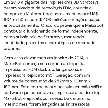
Em 2013 a gigante das impressoras 3D Stratasys,
desenvolvedora da tecnologia FDM, anuncia a
compra da Makerbot por aproximadamente US$
604 milhões, com $ 403 milhões em ações pagas
antecipadamente. O acordo previa que a Makerbot
contibuaria funcionando de forma independente,
como subsidiaria da Stratasys, mantendo
identidade, produtos e estratégias de mercado
próprias.
Com essa alavancada em janeiro de 2014, a
MakerBot começa sua corrida ao topo das
impressoras FDM desktop, lançando sua
impressora Replicatorm5º Geração, com um
volume de construção de 252mm x 199mm x
150mm. Este equipamento possuía conexão WiFi e
software que conectava a impressora ao desktop
MakerBot e aplicativos móveis. De carona, no
mesmo mês, foram lançadas as impressoras