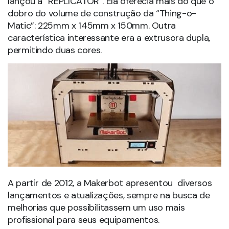
lançou a “REPLICATOR”. Ela oferecia mais do que o
dobro do volume de construção da “Thing-o-
Matic”: 225mm x 145mm x 150mm. Outra
característica interessante era a extrusora dupla,
permitindo duas cores.
A partir de 2012, a Makerbot apresentou diversos
lançamentos e atualizações, sempre na busca de
melhorias que possibilitassem um uso mais
profissional para seus equipamentos.