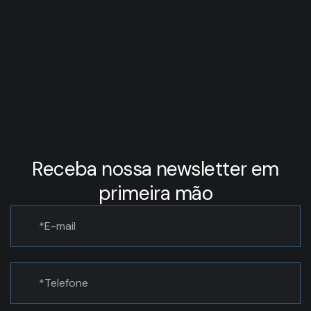
Receba nossa newsletter em
primeira mão