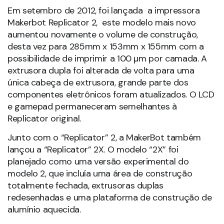
Em setembro de 2012, foi lançada a impressora
Makerbot Replicator 2, este modelo mais novo
aumentou novamente o volume de construção,
desta vez para 285mm x 153mm x 155mm com a
possibilidade de imprimir a 100 µm por camada. A
extrusora dupla foi alterada de volta para uma
única cabeça de extrusora, grande parte dos
componentes eletrônicos foram atualizados. O LCD
e gamepad permaneceram semelhantes à
Replicator original.
Junto com o “Replicator” 2, a MakerBot também
lançou a “Replicator” 2X. O modelo “2X” foi
planejado como uma versão experimental do
modelo 2, que incluía uma área de construção
totalmente fechada, extrusoras duplas
redesenhadas e uma plataforma de construção de
alumínio aquecida.