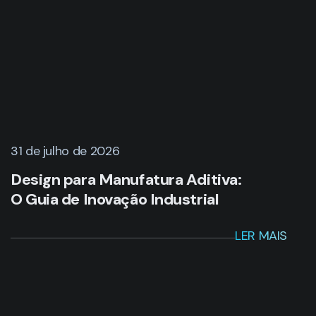
31 de julho de 2026
Design para Manufatura Aditiva:
O Guia de Inovação Industrial
LER MAIS