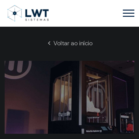
Voltar ao início