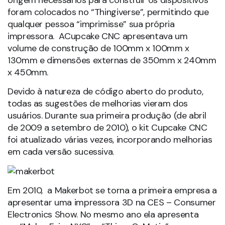
origem necessários para construir os dispositivos
foram colocados no “Thingiverse”, permitindo que
qualquer pessoa “imprimisse” sua própria
impressora. ACupcake CNC apresentava um
volume de construção de 100mm x 100mm x
130mm e dimensões externas de 350mm x 240mm
x 450mm.
Devido à natureza de código aberto do produto,
todas as sugestões de melhorias vieram dos
usuários. Durante sua primeira produção (de abril
de 2009 a setembro de 2010), o kit Cupcake CNC
foi atualizado várias vezes, incorporando melhorias
em cada versão sucessiva.
Em 2010, a Makerbot se torna a primeira empresa a
apresentar uma impressora 3D na CES – Consumer
Electronics Show. No mesmo ano ela apresenta