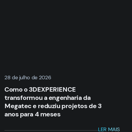
28 de julho de 2026
Como o 3DEXPERIENCE
transformou a engenharia da
Megatec e reduziu projetos de 3
anos para 4 meses
LER MAIS