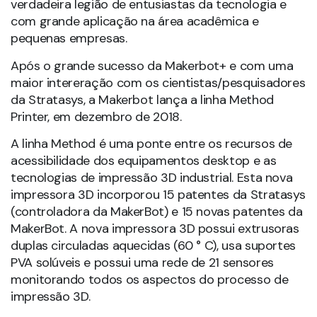
verdadeira legião de entusiastas da tecnologia e
com grande aplicação na área acadêmica e
pequenas empresas.
Após o grande sucesso da Makerbot+ e com uma
maior intereração com os cientistas/pesquisadores
da Stratasys, a Makerbot lança a linha Method
Printer, em dezembro de 2018.
A linha Method é uma ponte entre os recursos de
acessibilidade dos equipamentos desktop e as
tecnologias de impressão 3D industrial. Esta nova
impressora 3D incorporou 15 patentes da Stratasys
(controladora da MakerBot) e 15 novas patentes da
MakerBot. A nova impressora 3D possui extrusoras
duplas circuladas aquecidas (60 ° C), usa suportes
PVA solúveis e possui uma rede de 21 sensores
monitorando todos os aspectos do processo de
impressão 3D.