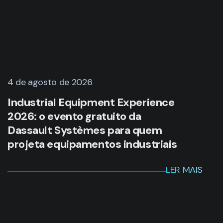
4 de agosto de 2026
Industrial Equipment Experience
2026: o evento gratuito da
Dassault Systèmes para quem
projeta equipamentos industriais
LER MAIS