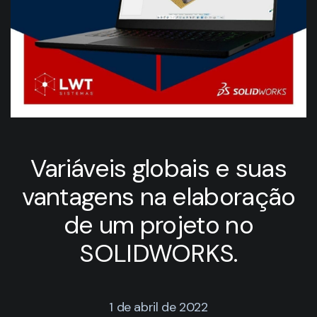
Variáveis globais e suas
vantagens na elaboração
de um projeto no
SOLIDWORKS.
1 de abril de 2022