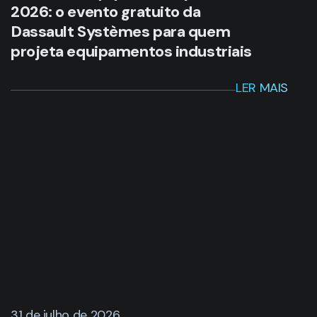
2026: o evento gratuito da
Dassault Systèmes para quem
projeta equipamentos industriais
LER MAIS
31 de julho de 2026