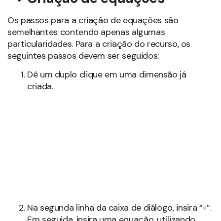
Os passos para a criação de equações são
semelhantes contendo apenas algumas
particularidades. Para a criação do recurso, os
seguintes passos devem ser seguidos:
Dê um duplo clique em uma dimensão já
criada.
Na segunda linha da caixa de diálogo, insira “=”.
Em seguida, insira uma equação, utilizando