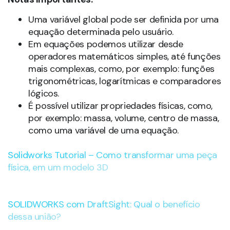
Uma variável global pode ser definida por uma
equação determinada pelo usuário.
Em equações podemos utilizar desde
operadores matemáticos simples, até funções
mais complexas, como, por exemplo: funções
trigonométricas, logarítmicas e comparadores
lógicos.
É possível utilizar propriedades físicas, como,
por exemplo: massa, volume, centro de massa,
como uma variável de uma equação.
Solidworks Tutorial – Como transformar uma peça
física, em um modelo 3D
SOLIDWORKS com DraftSight: Qual o benefício
dessa união?