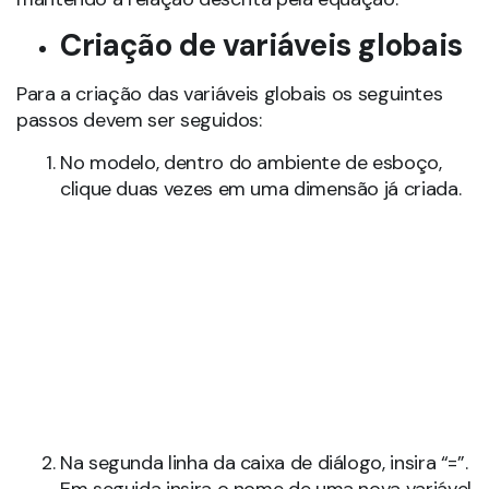
Criação de variáveis
globais
Para a criação das variáveis globais os seguintes
passos devem ser seguidos:
No modelo, dentro do ambiente de esboço,
clique duas vezes em uma dimensão já criada.
Na segunda linha da caixa de diálogo, insira “=”.
Em seguida insira o nome de uma nova variável