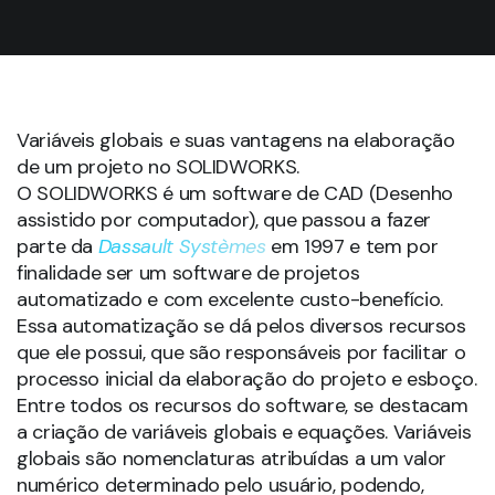
Variáveis globais e suas vantagens na elaboração
de um projeto no SOLIDWORKS.
O SOLIDWORKS é um software de CAD (Desenho
assistido por computador), que passou a fazer
parte da
Dassault Systèmes
em 1997 e tem por
finalidade ser um software de projetos
automatizado e com excelente custo-benefício.
Essa automatização se dá pelos diversos recursos
que ele possui, que são responsáveis por facilitar o
processo inicial da elaboração do projeto e esboço.
Entre todos os recursos do software, se destacam
a criação de variáveis globais e equações. Variáveis
globais são nomenclaturas atribuídas a um valor
numérico determinado pelo usuário, podendo,