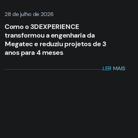
28 de julho de 2026
Como o 3DEXPERIENCE
transformou a engenharia da
Megatec e reduziu projetos de 3
anos para 4 meses
LER MAIS