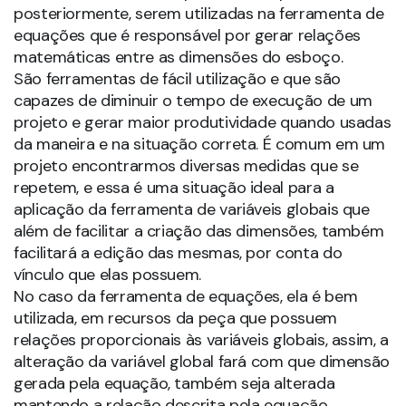
posteriormente, serem utilizadas na ferramenta de
equações que é responsável por gerar relações
matemáticas entre as dimensões do esboço.
São ferramentas de fácil utilização e que são
capazes de diminuir o tempo de execução de um
projeto e gerar maior produtividade quando usadas
da maneira e na situação correta. É comum em um
projeto encontrarmos diversas medidas que se
repetem, e essa é uma situação ideal para a
aplicação da ferramenta de variáveis globais que
além de facilitar a criação das dimensões, também
facilitará a edição das mesmas, por conta do
vínculo que elas possuem.
No caso da ferramenta de equações, ela é bem
utilizada, em recursos da peça que possuem
relações proporcionais às variáveis globais, assim, a
alteração da variável global fará com que dimensão
gerada pela equação, também seja alterada
mantendo a relação descrita pela equação.