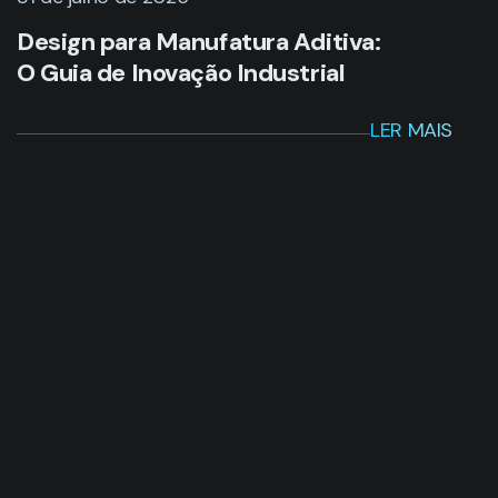
Design para Manufatura Aditiva:
O Guia de Inovação Industrial
LER MAIS