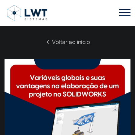
Voltar ao início