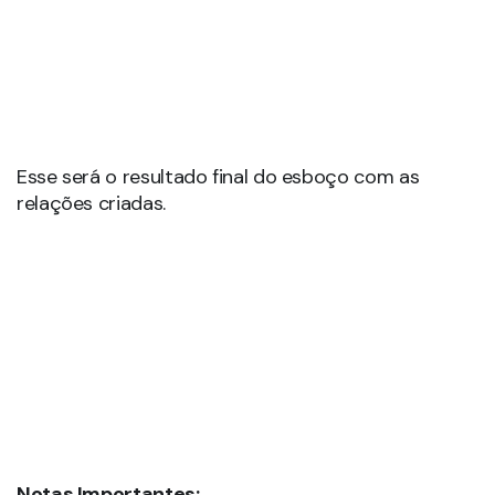
Esse será o resultado final do esboço com as
relações criadas.
Notas Importantes: