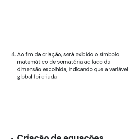
Ao fim da criação, será exibido o símbolo
matemático de somatória ao lado da
dimensão escolhida, indicando que a variável
global foi criada
Criação de equações