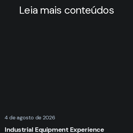
Leia mais conteúdos
4 de agosto de 2026
Industrial Equipment Experience