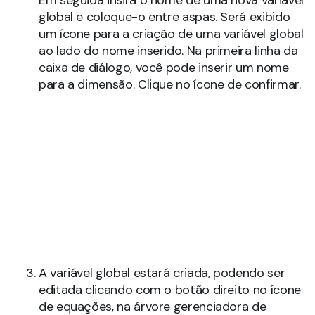
global e coloque-o entre aspas. Será exibido
um ícone para a criação de uma variável global
ao lado do nome inserido. Na primeira linha da
caixa de diálogo, você pode inserir um nome
para a dimensão. Clique no ícone de confirmar.
A variável global estará criada, podendo ser
editada clicando com o botão direito no ícone
de equações, na árvore gerenciadora de