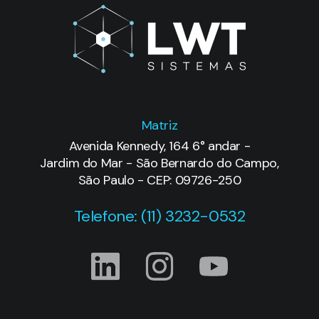
Matriz
Avenida Kennedy, 164 6° andar -
Jardim do Mar - São Bernardo do Campo,
São Paulo - CEP: 09726-250
Telefone: (11) 3232-0532