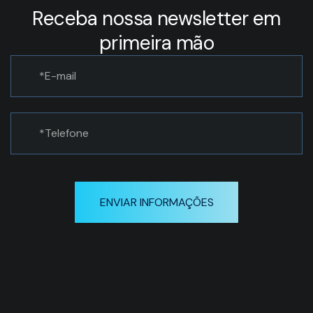
Receba nossa newsletter em
primeira mão
ENVIAR INFORMAÇÕES