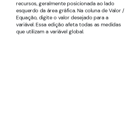
recursos, geralmente posicionada ao lado
esquerdo da área gráfica. Na coluna de Valor /
Equação, digite o valor desejado para a
variável. Essa edição afeta todas as medidas
que utilizam a variável global.