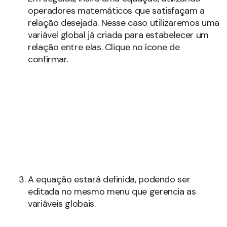
operadores matemáticos que satisfaçam a
relação desejada. Nesse caso utilizaremos uma
variável global já criada para estabelecer um
relação entre elas. Clique no ícone de
confirmar.
A equação estará definida, podendo ser
editada no mesmo menu que gerencia as
variáveis globais.