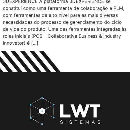
3DEXPERIENCE A plataforma 3DEXPERIENCE se
constitui como uma ferramenta de colaboração e PLM,
com ferramentas de alto nível para as mais diversas
necessidades do processo de gerenciamento do ciclo
de vida do produto. Uma das ferramentas integradas às
roles iniciais (PCS – Collaborative Business & Industry
Innovator) é […]