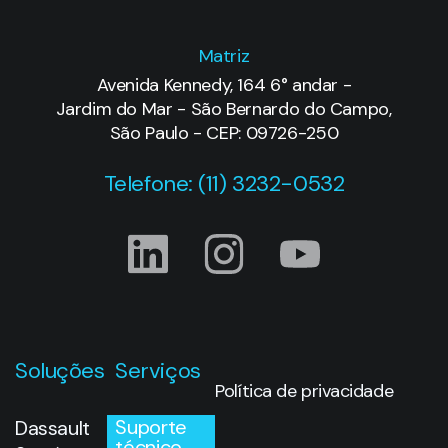
Matriz
Avenida Kennedy, 164 6° andar -
Jardim do Mar - São Bernardo do Campo,
São Paulo - CEP: 09726-250
Telefone: (11) 3232-0532
Soluções
Serviços
Política de privacidade
Suporte
Dassault
técnico