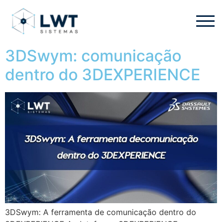
3DSwym: comunicação
dentro do 3DEXPERIENCE
3DSwym: A ferramenta de comunicação dentro do