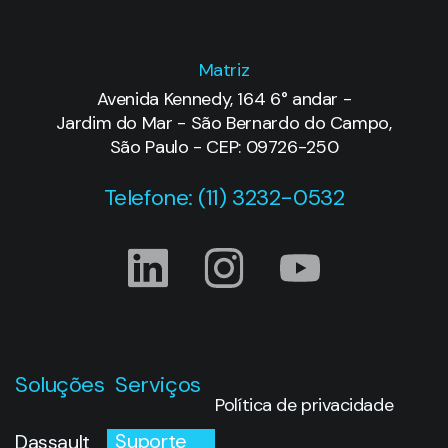
Matriz
Avenida Kennedy, 164 6° andar -
Jardim do Mar - São Bernardo do Campo,
São Paulo - CEP: 09726-250
Telefone: (11) 3232-0532
Soluções
Serviços
Política de privacidade
Suporte
Dassault