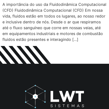
A importância do uso da Fluidodinâmica Computacional
(CFD) Fluidodinâmica Computacional (CFD) Em nossa
vida, fluidos estão em todos os lugares, ao nosso redor
e inclusive dentro de nós. Desde o ar que respiramos
até o fluxo sanguíneo que corre em nossas veias, até
em equipamentos industriais e motores de combustão
fluidos estão presentes e interagindo […]