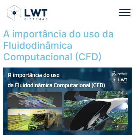
A importância do uso da
Fluidodinâmica
Computacional (CFD)