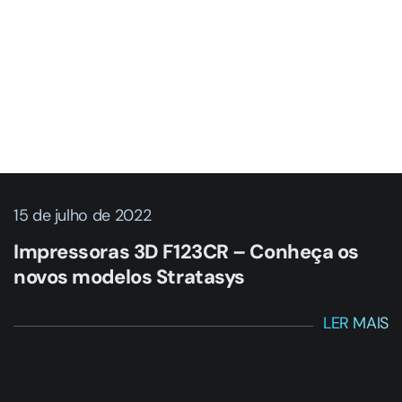
15 de julho de 2022
Impressoras 3D F123CR – Conheça os
novos modelos Stratasys
LER MAIS