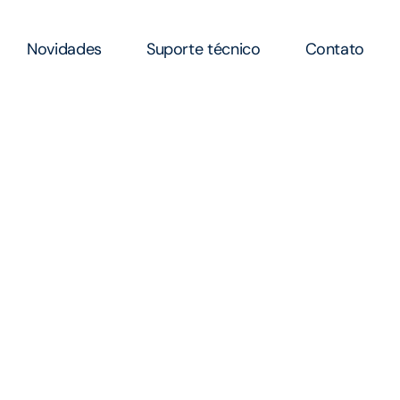
Novidades
Suporte técnico
Contato
de
ós