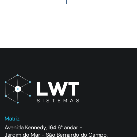
Matriz
Avenida Kennedy, 164 6° andar -
Jardim do Mar - São Bernardo do Campo,