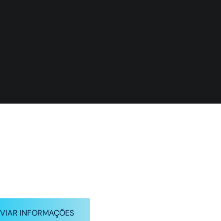
ra mão
VIAR INFORMAÇÕES