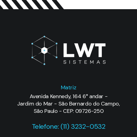
Matriz
Avenida Kennedy, 164 6° andar -
Jardim do Mar - São Bernardo do Campo,
São Paulo - CEP: 09726-250
Telefone: (11) 3232-0532