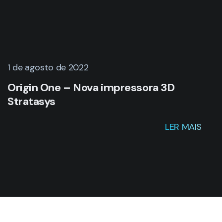
1 de agosto de 2022
Origin One – Nova impressora 3D
Stratasys
LER MAIS