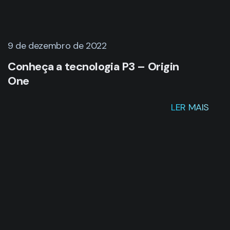
9 de dezembro de 2022
Conheça a tecnologia P3 – Origin
One
LER MAIS