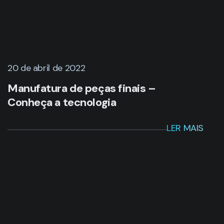
20 de abril de 2022
Manufatura de peças finais –
Conheça a tecnologia
LER MAIS