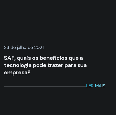
23 de julho de 2021
SAF, quais os benefícios que a
tecnologia pode trazer para sua
empresa?
LER MAIS