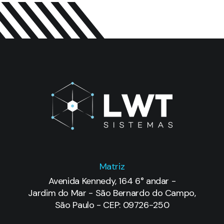
Matriz
Avenida Kennedy, 164 6° andar -
Jardim do Mar - São Bernardo do Campo,
São Paulo - CEP: 09726-250