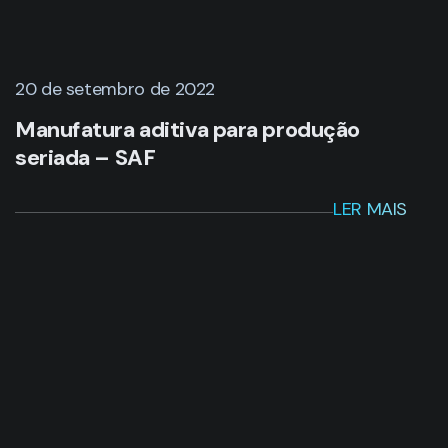
20 de setembro de 2022
Manufatura aditiva para produção
seriada – SAF
LER MAIS