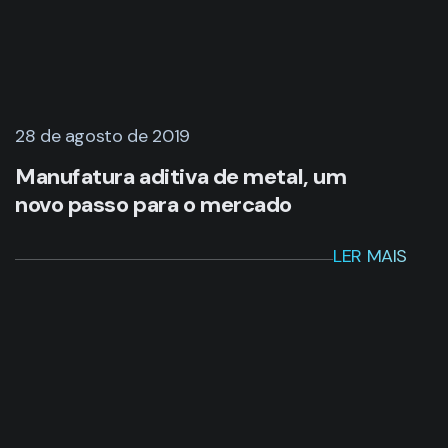
28 de agosto de 2019
Manufatura aditiva de metal, um
novo passo para o mercado
LER MAIS