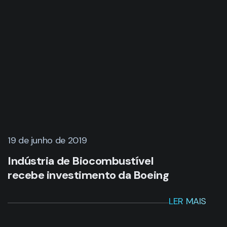
19 de junho de 2019
Indústria de Biocombustível
recebe investimento da Boeing
LER MAIS