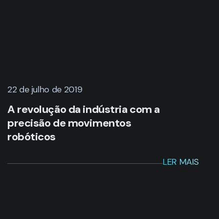
22 de julho de 2019
A revolução da indústria com a
precisão de movimentos
robóticos
LER MAIS