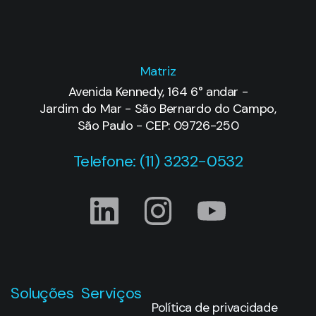
Matriz
Avenida Kennedy, 164 6° andar -
Jardim do Mar - São Bernardo do Campo,
São Paulo - CEP: 09726-250
Telefone: (11) 3232-0532
Soluções
Serviços
Política de privacidade