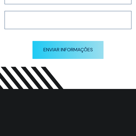
ENVIAR INFORMAÇÕES