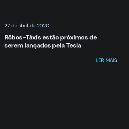
27 de abril de 2020
Rôbos-Táxis estão próximos de
serem lançados pela Tesla
LER MAIS