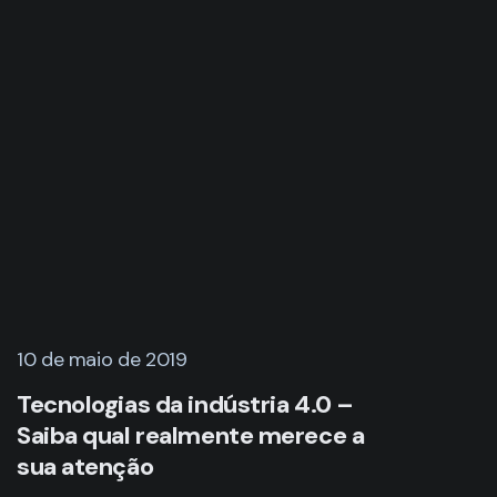
10 de maio de 2019
Tecnologias da indústria 4.0 –
Saiba qual realmente merece a
sua atenção