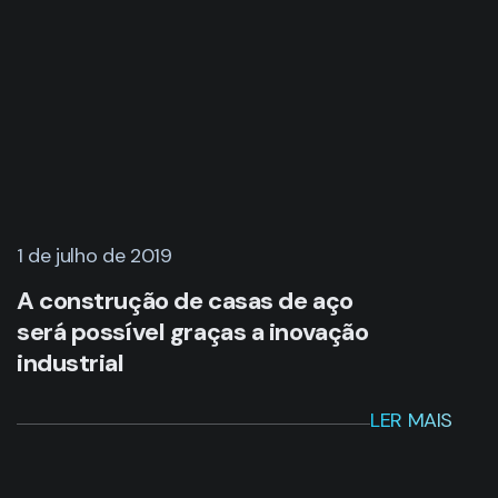
1 de julho de 2019
A construção de casas de aço
será possível graças a inovação
industrial
LER MAIS